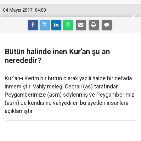
04 Mayıs 2017
04:00
Bütün halinde inen Kur'an şu an
nerededir?
Kur'an-ı Kerim bir bütün olarak yazılı halde bir defada
inmemiştir. Vahiy meleği Cebrail (as) tarafından
Peygamberimize (asm) söylenmiş ve Peygamberimiz
(asm) de kendisine vahyedilen bu ayetleri insanlara
açıklamıştır.