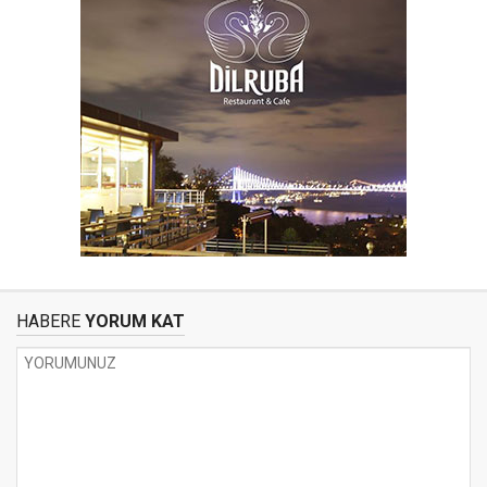
HABERE
YORUM KAT