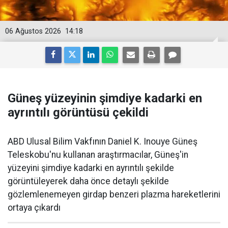
06 Ağustos 2026
14:18
Güneş yüzeyinin şimdiye kadarki en
ayrıntılı görüntüsü çekildi
ABD Ulusal Bilim Vakfının Daniel K. Inouye Güneş
Teleskobu'nu kullanan araştırmacılar, Güneş'in
yüzeyini şimdiye kadarki en ayrıntılı şekilde
görüntüleyerek daha önce detaylı şekilde
gözlemlenemeyen girdap benzeri plazma hareketlerini
ortaya çıkardı