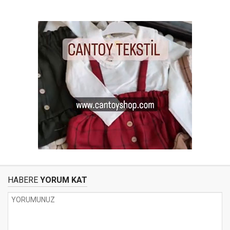
HABERE
YORUM KAT