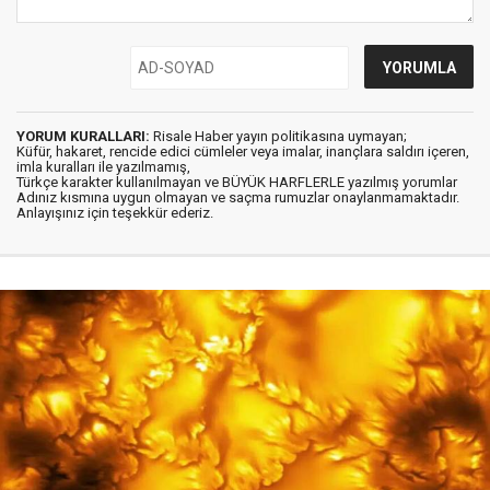
YORUM KURALLARI:
Risale Haber yayın politikasına uymayan;
Küfür, hakaret, rencide edici cümleler veya imalar, inançlara saldırı içeren,
imla kuralları ile yazılmamış,
Türkçe karakter kullanılmayan ve BÜYÜK HARFLERLE yazılmış yorumlar
Adınız kısmına uygun olmayan ve saçma rumuzlar onaylanmamaktadır.
Anlayışınız için teşekkür ederiz.