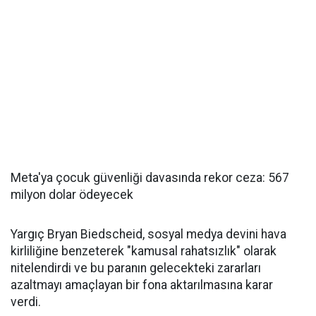
Meta'ya çocuk güvenliği davasında rekor ceza: 567
milyon dolar ödeyecek
Yargıç Bryan Biedscheid, sosyal medya devini hava
kirliliğine benzeterek "kamusal rahatsızlık" olarak
nitelendirdi ve bu paranın gelecekteki zararları
azaltmayı amaçlayan bir fona aktarılmasına karar
verdi.