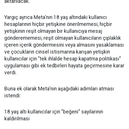
aktarılacak.
Yargıç ayrıca Meta'nın 18 yaş altındaki kullanıcı
hesaplarının hiçbir yetişkine önerilmemesi, hiçbir
yetişkinin reşit olmayan bir kullanıcıya mesaj
gönderememesi, reşit olmayan kullanıcıların çıplaklık
içeren içerik göndermesini veya almasını yasaklaması
ve çocukların cinsel istismarına karışan yetişkin
kullanıcılar için "tek ihlalde hesap kapatma politikası"
uygulaması gibi ek tedbirleri hayata geçirmesine karar
verdi.
Buna ek olarak Meta'nın aşağıdaki adımları atması
istendi:
18 yaş altı kullanıcılar için "beğeni" sayılarının
kaldırılması