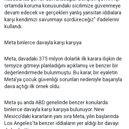
ortamda koruma konusundaki sicilimize güvenmeye
devam edecek ve gerçekleri yanlış yansıtan iddialara
karşı kendimizi savunmayı sürdüreceğiz" ifadelerini
kullandı.
Meta binlerce davayla karşı karşıya
Meta, davadaki 375 milyon dolarlık ilk karara ilişkin de
temyize gitmeyi planladığını açıklamış ve benzer bir
değerlendirmede bulunmuştu. Bu karar, bir eyaletin
Meta'ya çocuk güvenliği sorunları nedeniyle başarıyla
dava açtığı ilk örnek oldu.
Meta şu anda ABD genelinde benzer konularda
binlerce davayla karşı karşıya bulunuyor. New
Mexico'daki kararların yanı sıra Meta, yılın başlarında
Los Angeles'ta benzer iddiaların yer aldığı bir davayı