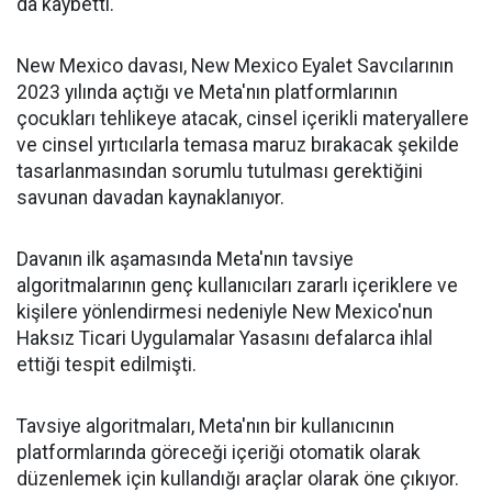
da kaybetti.
New Mexico davası, New Mexico Eyalet Savcılarının
2023 yılında açtığı ve Meta'nın platformlarının
çocukları tehlikeye atacak, cinsel içerikli materyallere
ve cinsel yırtıcılarla temasa maruz bırakacak şekilde
tasarlanmasından sorumlu tutulması gerektiğini
savunan davadan kaynaklanıyor.
Davanın ilk aşamasında Meta'nın tavsiye
algoritmalarının genç kullanıcıları zararlı içeriklere ve
kişilere yönlendirmesi nedeniyle New Mexico'nun
Haksız Ticari Uygulamalar Yasasını defalarca ihlal
ettiği tespit edilmişti.
Tavsiye algoritmaları, Meta'nın bir kullanıcının
platformlarında göreceği içeriği otomatik olarak
düzenlemek için kullandığı araçlar olarak öne çıkıyor.