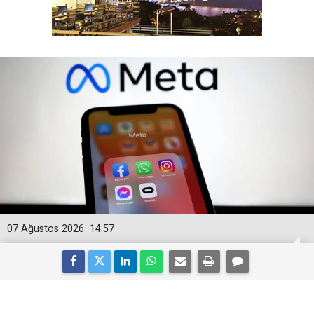
07 Ağustos 2026
14:57