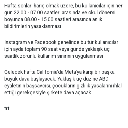
Hafta sonları hariç olmak üzere, bu kullanıcılar için her
gün 22.00 - 07.00 saatleri arasında ve okul dönemi
boyunca 08.00 - 15.00 saatleri arasında anlık
bildirimlerin yasaklanması
Instagram ve Facebook genelinde bu tür kullanıcılar
için ayda toplam 90 saat veya günde yaklaşık üç
saatlik zorunlu kullanım sınırının uygulanması
Gelecek hafta California'da Meta'ya karşı bir başka
büyük dava başlayacak. Yaklaşık üç düzine ABD
eyaletinin başsavcısı, çocukların gizlilik yasalarını ihlal
ettiği gerekçesiyle şirkete dava açacak.
trt