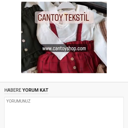
HABERE
YORUM KAT