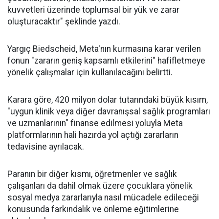
kuvvetleri üzerinde toplumsal bir yük ve zarar
oluşturacaktır" şeklinde yazdı.
Yargıç Biedscheid, Meta'nın kurmasına karar verilen
fonun "zararın geniş kapsamlı etkilerini" hafifletmeye
yönelik çalışmalar için kullanılacağını belirtti.
Karara göre, 420 milyon dolar tutarındaki büyük kısım,
"uygun klinik veya diğer davranışsal sağlık programları
ve uzmanlarının" finanse edilmesi yoluyla Meta
platformlarının hali hazırda yol açtığı zararların
tedavisine ayrılacak.
Paranın bir diğer kısmı, öğretmenler ve sağlık
çalışanları da dahil olmak üzere çocuklara yönelik
sosyal medya zararlarıyla nasıl mücadele edileceği
konusunda farkındalık ve önleme eğitimlerine