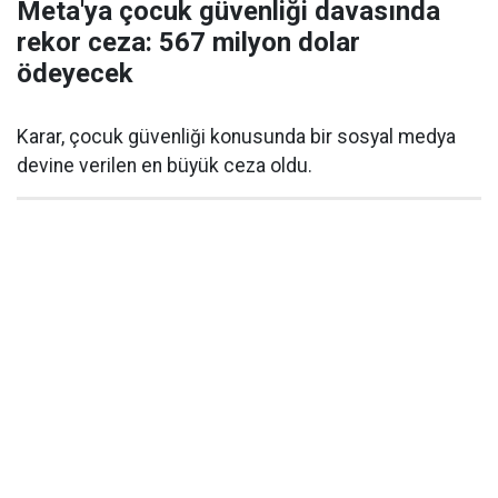
Meta'ya çocuk güvenliği davasında
rekor ceza: 567 milyon dolar
ödeyecek
Karar, çocuk güvenliği konusunda bir sosyal medya
devine verilen en büyük ceza oldu.