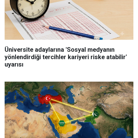
Üniversite adaylarına 'Sosyal medyanın
yönlendirdiği tercihler kariyeri riske atabilir'
uyarısı