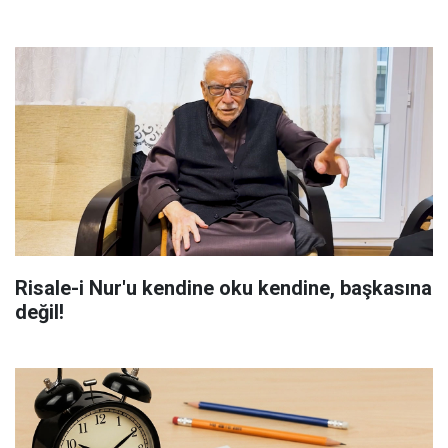
Risale-i Nur'u kendine oku kendine, başkasına
değil!