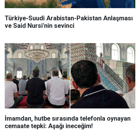
Türkiye-Suudi Arabistan-Pakistan Anlaşması
ve Said Nursi'nin sevinci
İmamdan, hutbe sırasında telefonla oynayan
cemaate tepki: Aşağı ineceğim!