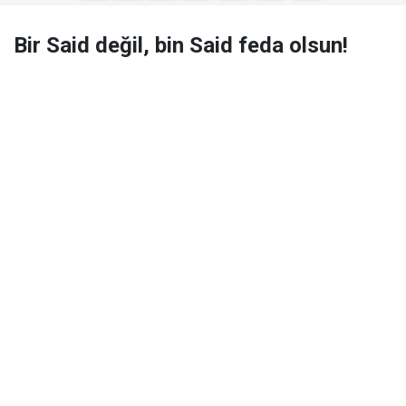
Bir Said değil, bin Said feda olsun!