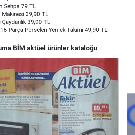
n Sehpa 79 TL
Makinesi 39,90 TL
Çaydanlık 39,90 TL
8 Parça Porselen Yemek Takımı 49,90 TL
ma BİM aktüel ürünler kataloğu