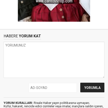
HABERE
YORUM KAT
YORUM KURALLARI:
Risale Haber yayın politikasına uymayan;
Küfür, hakaret, rencide edici cümleler veya imalar, inançlara saldırı içeren,