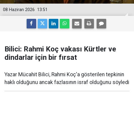
08 Haziran 2026
13:51
Bilici: Rahmi Koç vakası Kürtler ve
dindarlar için bir fırsat
Yazar Mücahit Bilici, Rahmi Koç'a gösterilen tepkinin
haklı olduğunu ancak fazlasının israf olduğunu söyledi