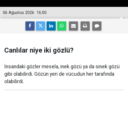
06 Ağustos 2026
16:00
Canlılar niye iki gözlü?
İnsandaki gözler mesela, inek gözü ya da sinek gözü
gibi olabilirdi. Gözün yeri de vücudun her tarafında
olabilirdi.