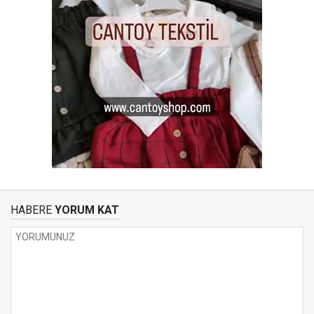
HABERE
YORUM KAT