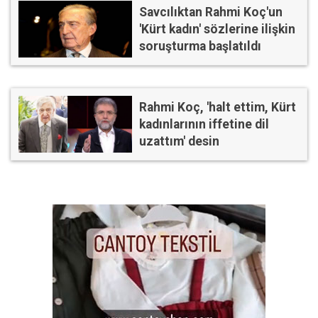
Savcılıktan Rahmi Koç'un
'Kürt kadın' sözlerine ilişkin
soruşturma başlatıldı
Rahmi Koç, 'halt ettim, Kürt
kadınlarının iffetine dil
uzattım' desin