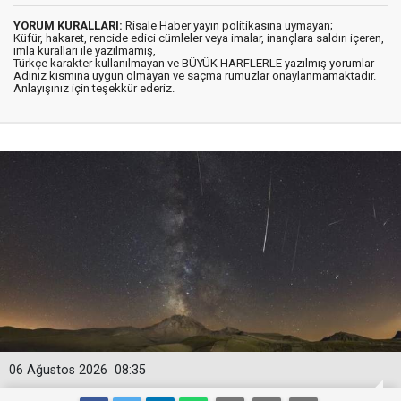
YORUM KURALLARI:
Risale Haber yayın politikasına uymayan;
Küfür, hakaret, rencide edici cümleler veya imalar, inançlara saldırı içeren,
imla kuralları ile yazılmamış,
Türkçe karakter kullanılmayan ve BÜYÜK HARFLERLE yazılmış yorumlar
Adınız kısmına uygun olmayan ve saçma rumuzlar onaylanmamaktadır.
Anlayışınız için teşekkür ederiz.
06 Ağustos 2026
08:35