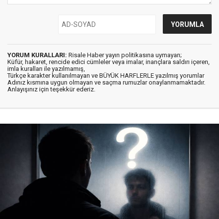
YORUM KURALLARI:
Risale Haber yayın politikasına uymayan;
Küfür, hakaret, rencide edici cümleler veya imalar, inançlara saldırı içeren,
imla kuralları ile yazılmamış,
Türkçe karakter kullanılmayan ve BÜYÜK HARFLERLE yazılmış yorumlar
Adınız kısmına uygun olmayan ve saçma rumuzlar onaylanmamaktadır.
Anlayışınız için teşekkür ederiz.