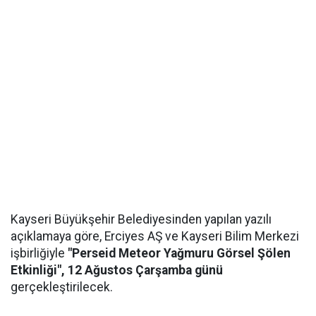
Kayseri Büyükşehir Belediyesinden yapılan yazılı
açıklamaya göre, Erciyes AŞ ve Kayseri Bilim Merkezi
işbirliğiyle
"Perseid Meteor Yağmuru Görsel Şölen
Etkinliği", 12 Ağustos Çarşamba günü
gerçekleştirilecek.