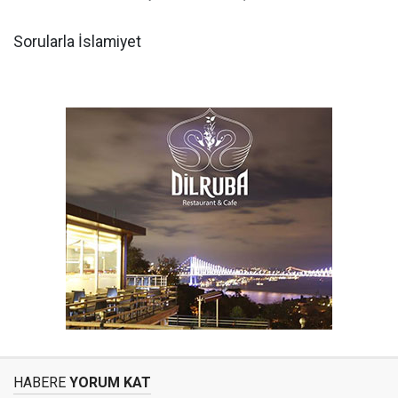
Sorularla İslamiyet
HABERE
YORUM KAT