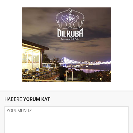
HABERE
YORUM KAT