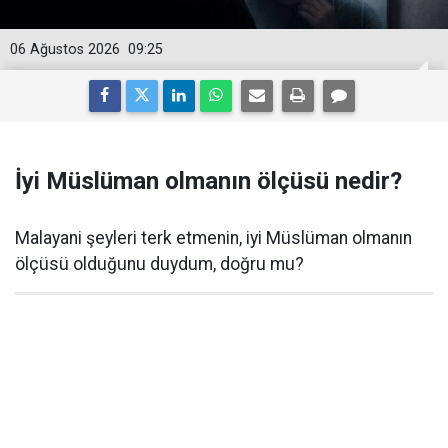
06 Ağustos 2026
09:25
İyi Müslüman olmanın ölçüsü nedir?
Malayani şeyleri terk etmenin, iyi Müslüman olmanın
ölçüsü olduğunu duydum, doğru mu?