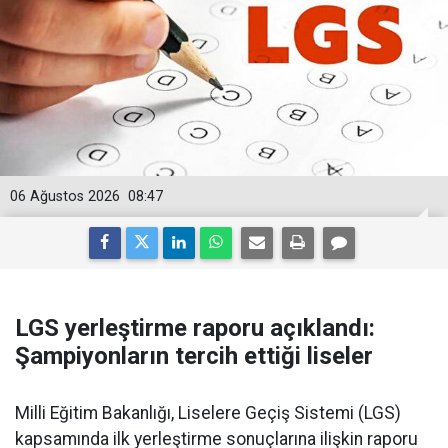
06 Ağustos 2026
08:47
LGS yerleştirme raporu açıklandı:
Şampiyonların tercih ettiği liseler
Milli Eğitim Bakanlığı, Liselere Geçiş Sistemi (LGS)
kapsamında ilk yerleştirme sonuçlarına ilişkin raporu