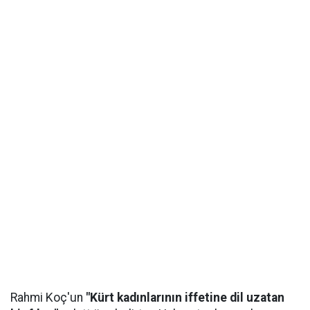
Rahmi Koç'un
"Kürt kadınlarının iffetine dil uzatan