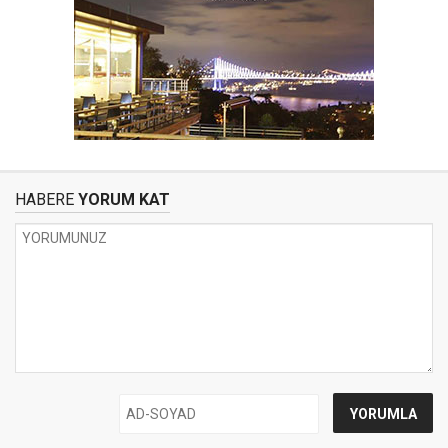
HABERE
YORUM KAT