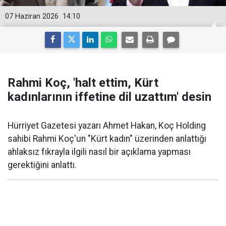
07 Haziran 2026
14:10
Rahmi Koç, 'halt ettim, Kürt
kadınlarının iffetine dil uzattım' desin
Hürriyet Gazetesi yazarı Ahmet Hakan, Koç Holding
sahibi Rahmi Koç'un "Kürt kadın" üzerinden anlattığı
ahlaksız fıkrayla ilgili nasıl bir açıklama yapması
gerektiğini anlattı.