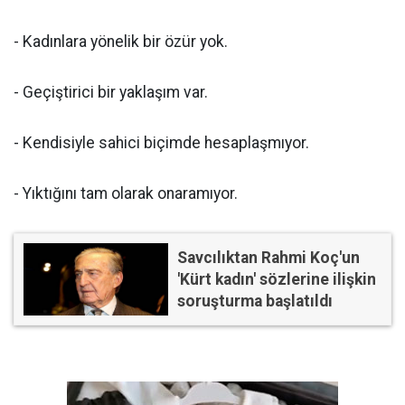
- Kadınlara yönelik bir özür yok.
- Geçiştirici bir yaklaşım var.
- Kendisiyle sahici biçimde hesaplaşmıyor.
- Yıktığını tam olarak onaramıyor.
Savcılıktan Rahmi Koç'un
'Kürt kadın' sözlerine ilişkin
soruşturma başlatıldı