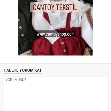
HABERE
YORUM KAT