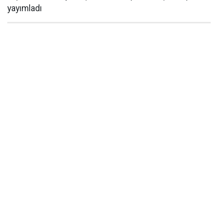
yayımladı