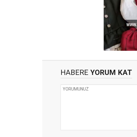
HABERE
YORUM KAT