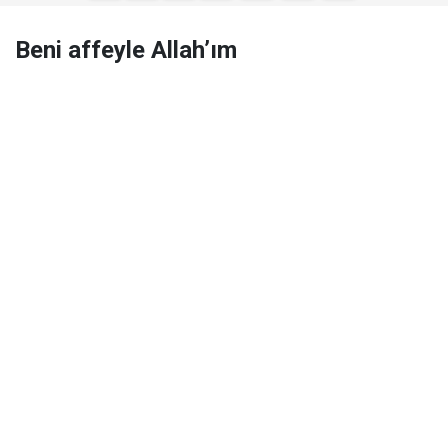
Beni affeyle Allah’ım