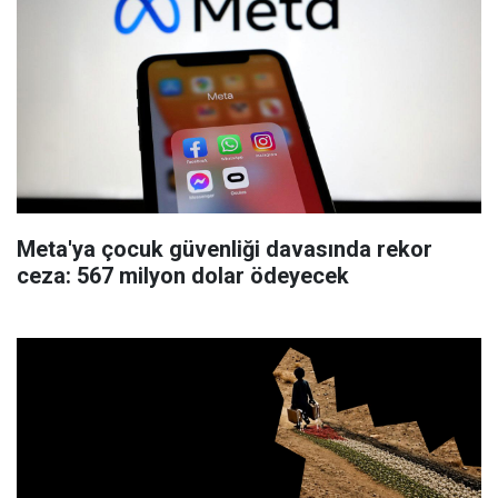
Meta'ya çocuk güvenliği davasında rekor
ceza: 567 milyon dolar ödeyecek