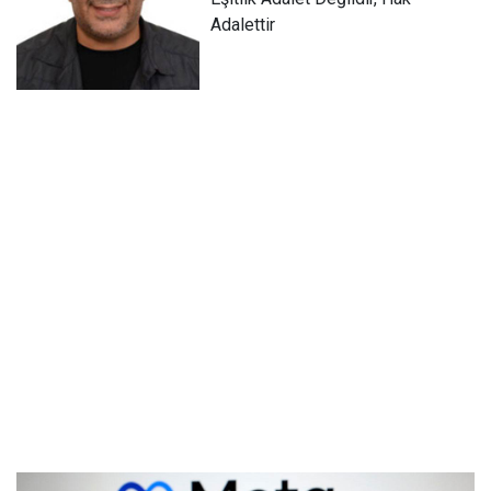
Adalettir