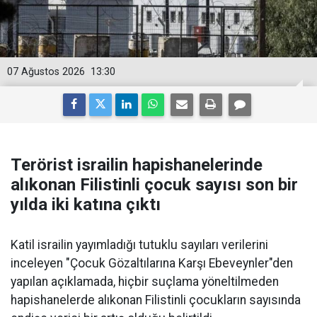
07 Ağustos 2026
13:30
Terörist israilin hapishanelerinde
alıkonan Filistinli çocuk sayısı son bir
yılda iki katına çıktı
Katil israilin yayımladığı tutuklu sayıları verilerini
inceleyen "Çocuk Gözaltılarına Karşı Ebeveynler"den
yapılan açıklamada, hiçbir suçlama yöneltilmeden
hapishanelerde alıkonan Filistinli çocukların sayısında