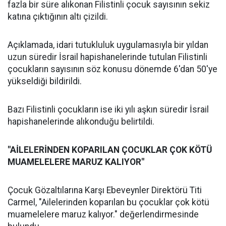
fazla bir süre alıkonan Filistinli çocuk sayısının sekiz
katına çıktığının altı çizildi.
Açıklamada, idari tutukluluk uygulamasıyla bir yıldan
uzun süredir İsrail hapishanelerinde tutulan Filistinli
çocukların sayısının söz konusu dönemde 6'dan 50'ye
yükseldiği bildirildi.
Bazı Filistinli çocukların ise iki yılı aşkın süredir İsrail
hapishanelerinde alıkonduğu belirtildi.
"AİLELERİNDEN KOPARILAN ÇOCUKLAR ÇOK KÖTÜ
MUAMELELERE MARUZ KALIYOR"
Çocuk Gözaltılarına Karşı Ebeveynler Direktörü Titi
Carmel, "Ailelerinden koparılan bu çocuklar çok kötü
muamelelere maruz kalıyor." değerlendirmesinde