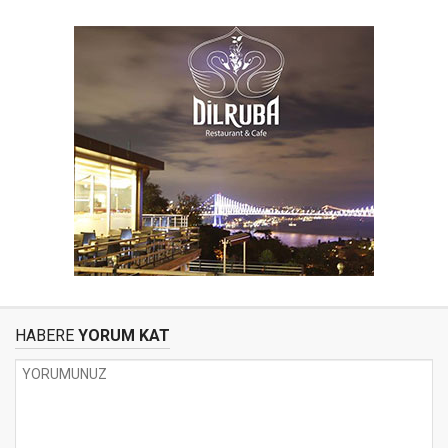
HABERE
YORUM KAT