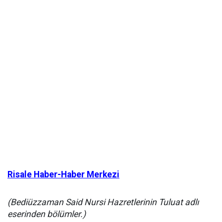
Risale Haber-Haber Merkezi
(Bediüzzaman Said Nursi Hazretlerinin Tuluat adlı
eserinden bölümler.)