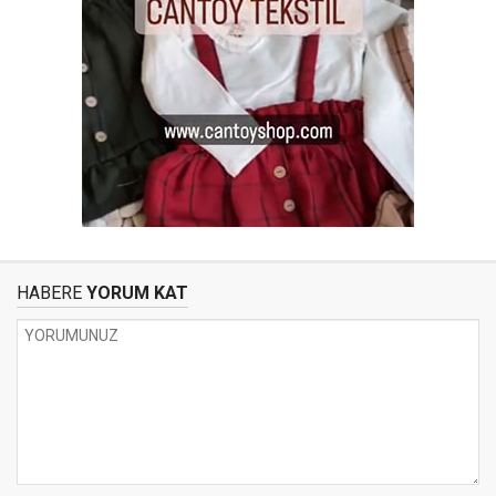
HABERE
YORUM KAT