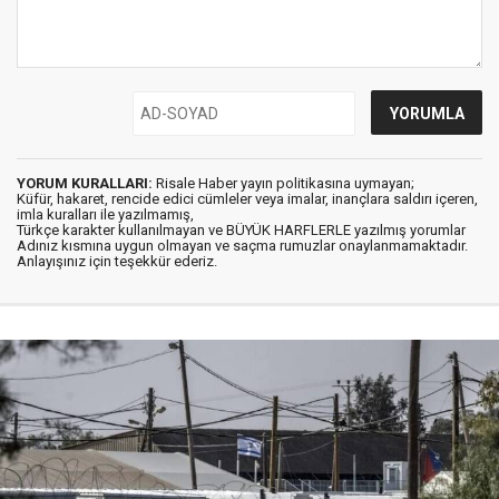
YORUM KURALLARI:
Risale Haber yayın politikasına uymayan;
Küfür, hakaret, rencide edici cümleler veya imalar, inançlara saldırı içeren,
imla kuralları ile yazılmamış,
Türkçe karakter kullanılmayan ve BÜYÜK HARFLERLE yazılmış yorumlar
Adınız kısmına uygun olmayan ve saçma rumuzlar onaylanmamaktadır.
Anlayışınız için teşekkür ederiz.