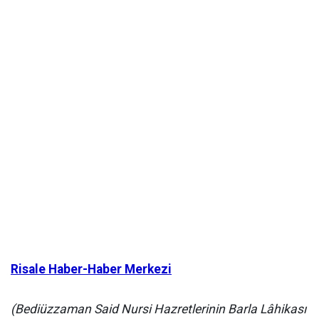
Risale Haber-Haber Merkezi
(Bediüzzaman Said Nursi Hazretlerinin Barla Lâhikası