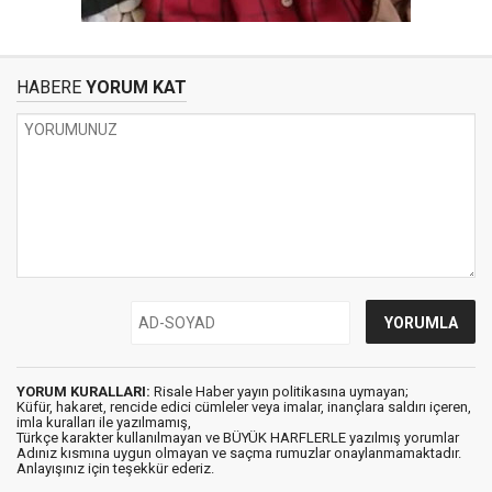
HABERE
YORUM KAT
YORUM KURALLARI:
Risale Haber yayın politikasına uymayan;
Küfür, hakaret, rencide edici cümleler veya imalar, inançlara saldırı içeren,
imla kuralları ile yazılmamış,
Türkçe karakter kullanılmayan ve BÜYÜK HARFLERLE yazılmış yorumlar
Adınız kısmına uygun olmayan ve saçma rumuzlar onaylanmamaktadır.
Anlayışınız için teşekkür ederiz.