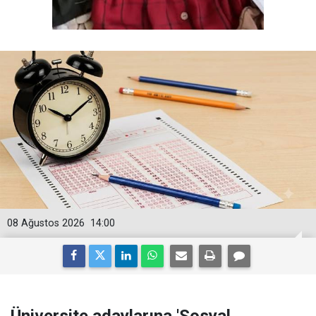
08 Ağustos 2026
14:00