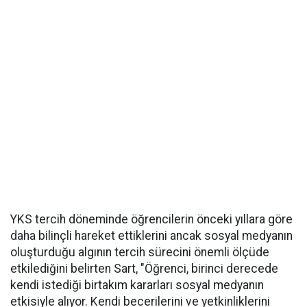
YKS tercih döneminde öğrencilerin önceki yıllara göre
daha bilinçli hareket ettiklerini ancak sosyal medyanın
oluşturduğu algının tercih sürecini önemli ölçüde
etkilediğini belirten Sart, "Öğrenci, birinci derecede
kendi istediği birtakım kararları sosyal medyanın
etkisiyle alıyor. Kendi becerilerini ve yetkinliklerini