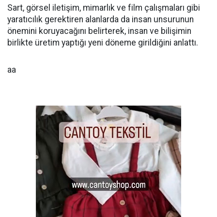
Sart, görsel iletişim, mimarlık ve film çalışmaları gibi
yaratıcılık gerektiren alanlarda da insan unsurunun
önemini koruyacağını belirterek, insan ve bilişimin
birlikte üretim yaptığı yeni döneme girildiğini anlattı.
aa