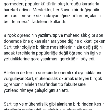
görmeden, popüler kültürün oluşturduğu kararlarla
hareket ediyor. Meslekler, her 3 ayda bir değişebilir
ama asıl mesele sizin okuyacağınız bölümün, alanın
belirlenmesi." ifadelerini kullandı.
Birçok öğrencinin yazılım, tıp ve mühendislik gibi son
dönemde öne çıkan alanlara yöneldiğine dikkati çeken
Sart, teknolojiyle birlikte mesleklerin hızla değiştiğini
ancak tercihlerin popülerliğe değil öğrencinin ilgi ve
yetkinliklerine göre yapılması gerektiğini söyledi.
Ailelerin de tercih sürecinde önemli rol oynadıklarını
vurgulayan Sart, mühendislik okumak isteyen birçok
öğrencinin aileleri tarafından tıp fakültesine
yönlendirilmeye çalışıldığını anlattı.
Sart, tıp ve mühendislik gibi alanların birbirinden kesin