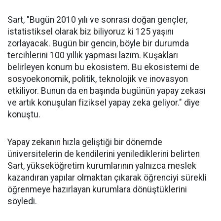
Sart, "Bugün 2010 yılı ve sonrası doğan gençler,
istatistiksel olarak biz biliyoruz ki 125 yaşını
zorlayacak. Bugün bir gencin, böyle bir durumda
tercihlerini 100 yıllık yapması lazım. Kuşakları
belirleyen konum bu ekosistem. Bu ekosistemi de
sosyoekonomik, politik, teknolojik ve inovasyon
etkiliyor. Bunun da en başında bugünün yapay zekası
ve artık konuşulan fiziksel yapay zeka geliyor." diye
konuştu.
Yapay zekanın hızla geliştiği bir dönemde
üniversitelerin de kendilerini yenilediklerini belirten
Sart, yükseköğretim kurumlarının yalnızca meslek
kazandıran yapılar olmaktan çıkarak öğrenciyi sürekli
öğrenmeye hazırlayan kurumlara dönüştüklerini
söyledi.