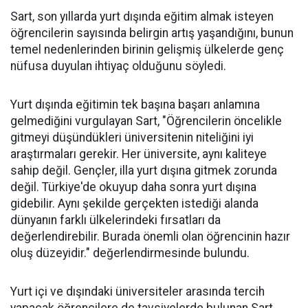
Sart, son yıllarda yurt dışında eğitim almak isteyen
öğrencilerin sayısında belirgin artış yaşandığını, bunun
temel nedenlerinden birinin gelişmiş ülkelerde genç
nüfusa duyulan ihtiyaç olduğunu söyledi.
Yurt dışında eğitimin tek başına başarı anlamına
gelmediğini vurgulayan Sart, "Öğrencilerin öncelikle
gitmeyi düşündükleri üniversitenin niteliğini iyi
araştırmaları gerekir. Her üniversite, aynı kaliteye
sahip değil. Gençler, illa yurt dışına gitmek zorunda
değil. Türkiye'de okuyup daha sonra yurt dışına
gidebilir. Aynı şekilde gerçekten istediği alanda
dünyanın farklı ülkelerindeki fırsatları da
değerlendirebilir. Burada önemli olan öğrencinin hazır
oluş düzeyidir." değerlendirmesinde bulundu.
Yurt içi ve dışındaki üniversiteler arasında tercih