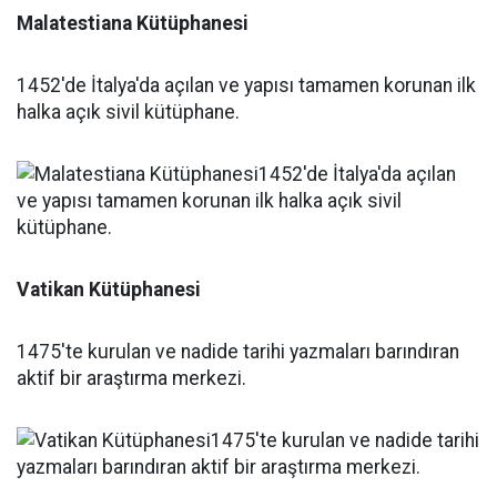
Malatestiana Kütüphanesi
1452'de İtalya'da açılan ve yapısı tamamen korunan ilk
halka açık sivil kütüphane.
Vatikan Kütüphanesi
1475'te kurulan ve nadide tarihi yazmaları barındıran
aktif bir araştırma merkezi.