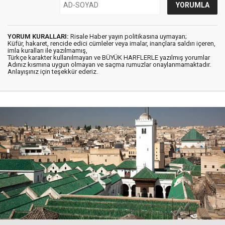
YORUM KURALLARI:
Risale Haber yayın politikasına uymayan;
Küfür, hakaret, rencide edici cümleler veya imalar, inançlara saldırı içeren,
imla kuralları ile yazılmamış,
Türkçe karakter kullanılmayan ve BÜYÜK HARFLERLE yazılmış yorumlar
Adınız kısmına uygun olmayan ve saçma rumuzlar onaylanmamaktadır.
Anlayışınız için teşekkür ederiz.