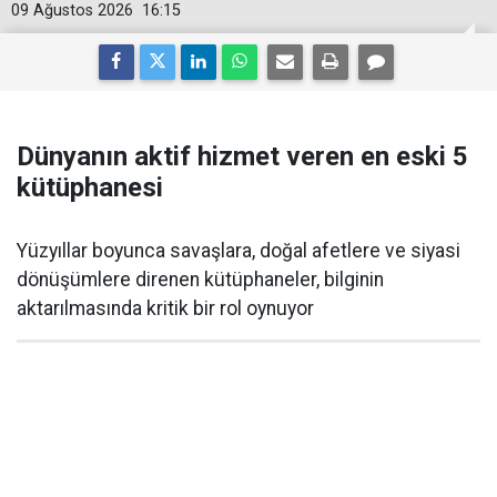
09 Ağustos 2026
16:15
Dünyanın aktif hizmet veren en eski 5
kütüphanesi
Yüzyıllar boyunca savaşlara, doğal afetlere ve siyasi
dönüşümlere direnen kütüphaneler, bilginin
aktarılmasında kritik bir rol oynuyor