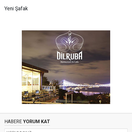
Yeni Şafak
HABERE
YORUM KAT