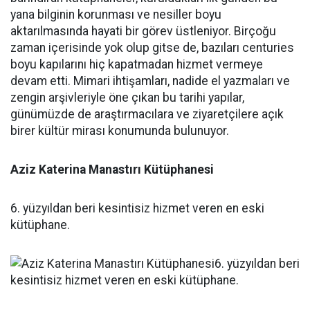
Aziz Katerina Manastırı Kütüphanesi
6. yüzyıldan beri kesintisiz hizmet veren en eski
kütüphane.