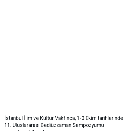
İstanbul İlim ve Kültür Vakfınca, 1-3 Ekim tarihlerinde
11. Uluslararası Bediüzzaman Sempozyumu