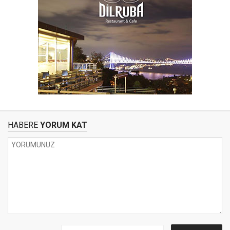
HABERE
YORUM KAT