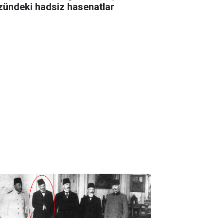
zündeki hadsiz hasenatlar