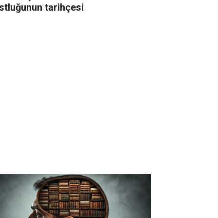
stluğunun tarihçesi