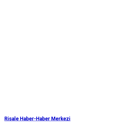
Risale Haber-Haber Merkezi