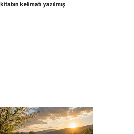
 kitabın kelimatı yazılmış