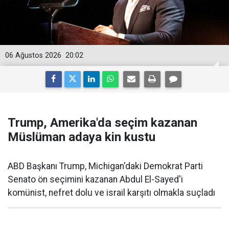
06 Ağustos 2026
20:02
Trump, Amerika'da seçim kazanan
Müslüman adaya kin kustu
ABD Başkanı Trump, Michigan'daki Demokrat Parti
Senato ön seçimini kazanan Abdul El-Sayed'i
komünist, nefret dolu ve israil karşıtı olmakla suçladı