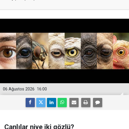
06 Ağustos 2026
16:00
Canlılar niye iki gözlü?