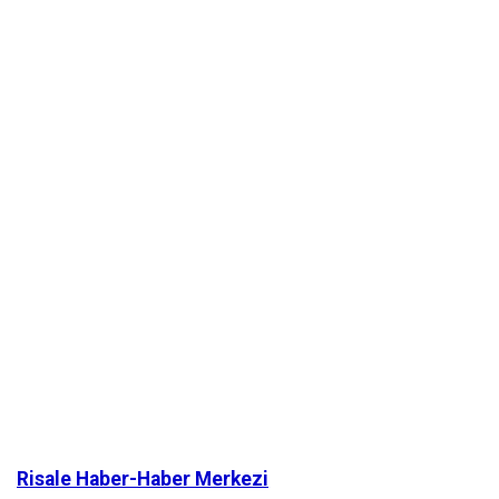
Risale Haber-Haber Merkezi