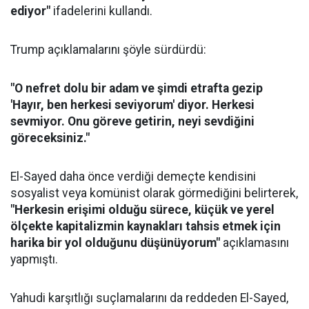
ediyor"
ifadelerini kullandı.
Trump açıklamalarını şöyle sürdürdü:
"O nefret dolu bir adam ve şimdi etrafta gezip
'Hayır, ben herkesi seviyorum' diyor. Herkesi
sevmiyor. Onu göreve getirin, neyi sevdiğini
göreceksiniz."
El-Sayed daha önce verdiği demeçte kendisini
sosyalist veya komünist olarak görmediğini belirterek,
"Herkesin erişimi olduğu sürece, küçük ve yerel
ölçekte kapitalizmin kaynakları tahsis etmek için
harika bir yol olduğunu düşünüyorum"
açıklamasını
yapmıştı.
Yahudi karşıtlığı suçlamalarını da reddeden El-Sayed,