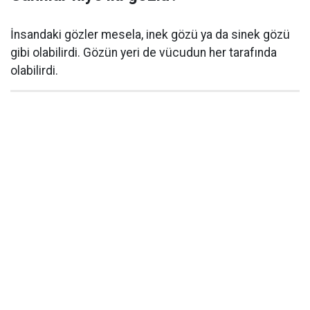
İnsandaki gözler mesela, inek gözü ya da sinek gözü
gibi olabilirdi. Gözün yeri de vücudun her tarafında
olabilirdi.