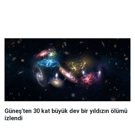
Güneş'ten 30 kat büyük dev bir yıldızın ölümü
izlendi