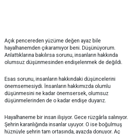
Açık pencereden yüzüme değen ayaz bile
hayalhanemden çıkaramıyor beni. Düşünüyorum.
Anlattıklarına bakılırsa sorunu, insanların hakkında
olumsuz düşünmesinden endişelenmek de değildi.
Esas sorunu, insanların hakkındaki düşüncelerini
önemsemesiydi. İnsanların hakkımızda olumlu
düşünmesini ne kadar önemsersek, olumsuz
düşünmelerinden de o kadar endişe duyarız.
Hayalhaneme bir insan ilişiyor. Gece rüzgârla salınıyor.
Şehrin karanlığında insanlar uyuyor. O ise boğulmuş
hüznüyle şehrin tam ortasında, ayazda donuyor. Aç