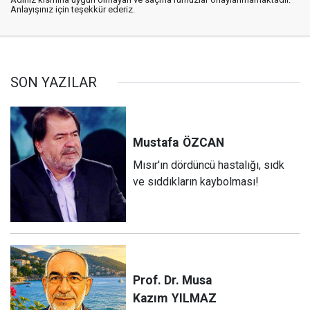
Anlayışınız için teşekkür ederiz.
SON YAZILAR
Mustafa
ÖZCAN
Mısır'ın dördüncü hastalığı, sıdk
ve sıddıkların kaybolması!
Prof. Dr. Musa
Kazım
YILMAZ