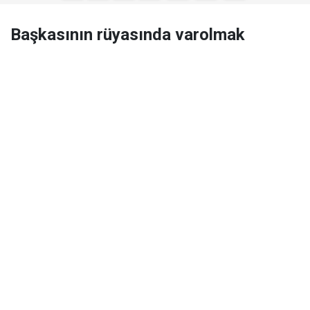
Başkasının rüyasında varolmak