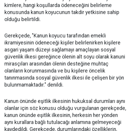
kimlere, hangi koşullarda ödeneceğini belirleme
konusunda kanun koyucunun takdir yetkisine sahip
olduğu belirtildi.
Gerekçede, "Kanun koyucu tarafından emekli
ikramiyesinin ödeneceği kişiler belirlenirken kişilere
asgari yaşam düzeyi sağlamayı amaçlayan sosyal
güvenlik ilkesi gereğince ölenin alt soyu olarak kanuni
mirasçıları arasından ölenin desteğine muhtaç
olanların korunmasında ve bu kişilere öncelik
tanınmasında sosyal güvenlik ilkesi ile çelişen bir yön
bulunmamaktadır." denildi.
Kanun önünde eşitlik ilkesinin hukuksal durumları aynı
olanlar için söz konusu olduğu vurgulanan gerekçede,
kanun önünde eşitlik ilkesinin, herkesin her yönden
aynı kurallara bağlı tutulacağı anlamına gelmeyeceği
kaydedildi. Gerekçede, durumlarındaki özelliklerin,