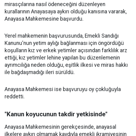
mirasçılarına nasıl ödeneceğini düzenleyen
kurallarının Anayasaya aykırı olduğu kanısına vararak,
Anayasa Mahkemesine başvurdu.
Yerel mahkemenin başvurusunda, Emekli Sandığı
Kanunu'nun yetim aylığı bağlanması için öngördüğü
koşulların kız ve erkek yetimler açısından farklılık arz
ettiği, kız yetimler lehine yapılan bu düzenlemenin
ayrımcılığa neden olduğu, eşitlik ilkesi ve miras hakkı
ile bağdaşmadığı ileri sürüldü.
Anayasa Mahkemesi ise başvuruyu oy çokluğuyla
reddetti.
"Kanun koyucunun takdir yetkisinde"
Anayasa Mahkemesinin gerekçesinde, anayasal
ilkelere aykırı olmamak kaydıyla emekli ikramiyesinin