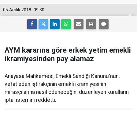
05 Aralık 2018
09:30
AYM kararına göre erkek yetim emekli
ikramiyesinden pay alamaz
Anayasa Mahkemesi, Emekli Sandığı Kanunu'nun,
vefat eden iştirakçinin emekli ikramiyesinin
mirasçılarına nasıl ödeneceğini düzenleyen kuralların
iptal istemini reddetti.