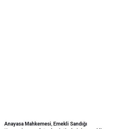
Anayasa Mahkemesi
,
Emekli Sandığı