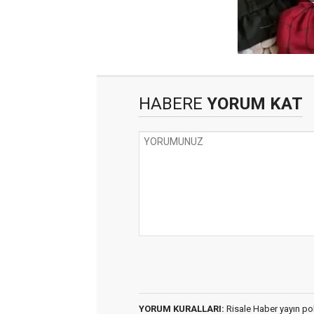
HABERE
YORUM KAT
YORUM KURALLARI:
Risale Haber yayın po