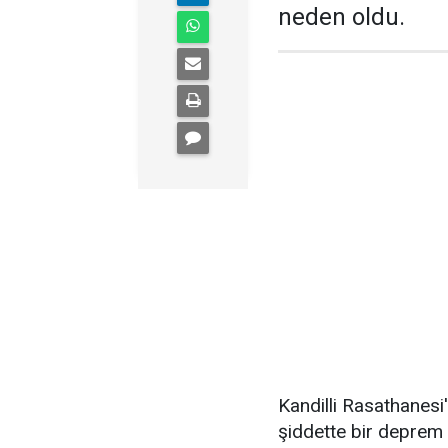
neden oldu.
Kandilli Rasathanesi'
şiddette bir deprem