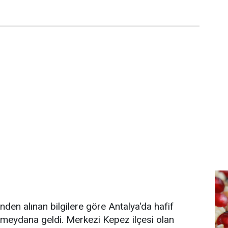
nden alınan bilgilere göre Antalya'da hafif
 meydana geldi. Merkezi Kepez ilçesi olan