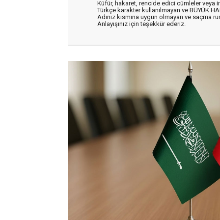
Küfür, hakaret, rencide edici cümleler veya im
Türkçe karakter kullanılmayan ve BÜYÜK H
Adınız kısmına uygun olmayan ve saçma ru
Anlayışınız için teşekkür ederiz.