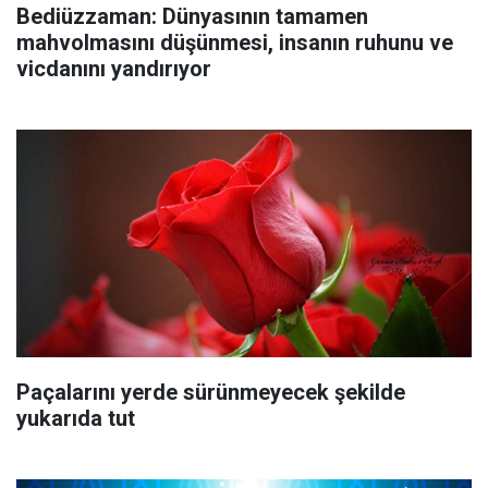
Bediüzzaman: Dünyasının tamamen
mahvolmasını düşünmesi, insanın ruhunu ve
vicdanını yandırıyor
Paçalarını yerde sürünmeyecek şekilde
yukarıda tut