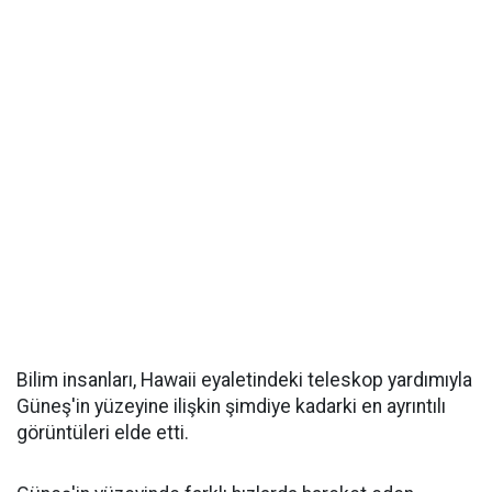
Bilim insanları, Hawaii eyaletindeki teleskop yardımıyla
Güneş'in yüzeyine ilişkin şimdiye kadarki en ayrıntılı
görüntüleri elde etti.