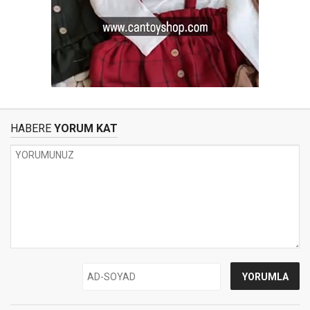
HABERE
YORUM KAT