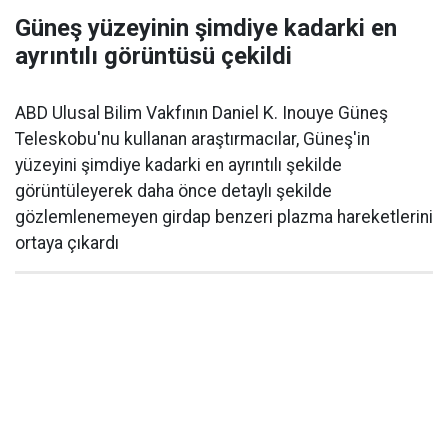
Güneş yüzeyinin şimdiye kadarki en
ayrıntılı görüntüsü çekildi
ABD Ulusal Bilim Vakfının Daniel K. Inouye Güneş
Teleskobu'nu kullanan araştırmacılar, Güneş'in
yüzeyini şimdiye kadarki en ayrıntılı şekilde
görüntüleyerek daha önce detaylı şekilde
gözlemlenemeyen girdap benzeri plazma hareketlerini
ortaya çıkardı