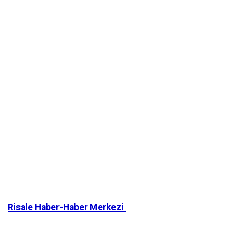
Risale Haber-Haber Merkezi