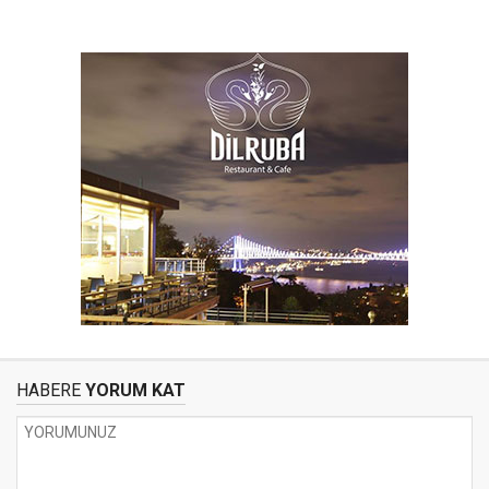
HABERE
YORUM KAT