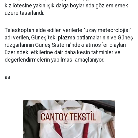
kızılötesine yakın ışık dalga boylarında gözlemlemek
üzere tasarlandı.
Teleskoptan elde edilen verilerle "uzay meteorolojisi"
adı verilen, Güneş'teki plazma patlamalarının ve Güneş
rüzgarlarının Güneş Sistemi'ndeki atmosfer olayları
üzerindeki etkilerine dair daha kesin tahminler ve
değerlendirmelerin yapılması amaçlanıyor.
aa