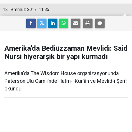
12 Temmuz 2017
11:35
Amerika'da Bediüzzaman Mevlidi: Said
Nursi hiyerarşik bir yapı kurmadı
Amerika'da The Wisdom House organizasyonunda
Paterson Ulu Camii’nde Hatm-i Kur’ân ve Mevlid-i Şerif
okundu