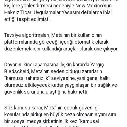
kişilere yönlendirmesi nedeniyle New Mexico'nun
Haksız Ticari Uygulamalar Yasasını defalarca ihlal
ettiği tespit edilmişti.
Tavsiye algoritmaları, Meta'nın bir kullanıcının
platformlarında göreceği içeriği otomatik olarak
düzenlemek için kullandığı araçlar olarak öne çıkıyor.
Davanın ikinci aşamasına ilişkin kararda Yargıç
Biedscheid, Meta'nın neden olduğu zararların
"kamusal rahatsızlık" seviyesine, yani genel halkı
olumsuz etkileyecek kadar yaygınlaşan bir sağlık ve
güvenlik sorununa ulaştığına hükmetti.
Söz konusu karar, Meta'nın çocuk güvenliği
konularında aldığı en büyük ceza olmasının yanı sıra
bir sosyal medya şirketinin ilk kez "kamusal