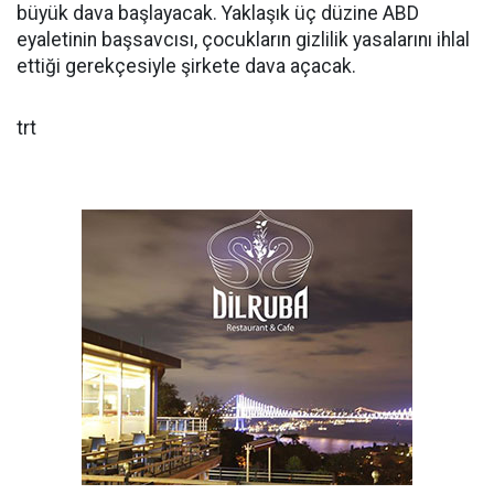
büyük dava başlayacak. Yaklaşık üç düzine ABD
eyaletinin başsavcısı, çocukların gizlilik yasalarını ihlal
ettiği gerekçesiyle şirkete dava açacak.
trt