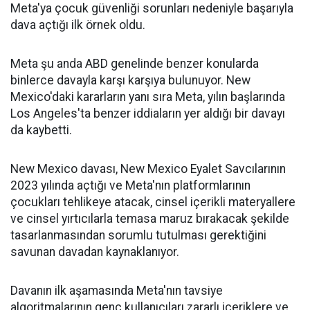
Meta'ya çocuk güvenliği sorunları nedeniyle başarıyla
dava açtığı ilk örnek oldu.
Meta şu anda ABD genelinde benzer konularda
binlerce davayla karşı karşıya bulunuyor. New
Mexico'daki kararların yanı sıra Meta, yılın başlarında
Los Angeles'ta benzer iddiaların yer aldığı bir davayı
da kaybetti.
New Mexico davası, New Mexico Eyalet Savcılarının
2023 yılında açtığı ve Meta'nın platformlarının
çocukları tehlikeye atacak, cinsel içerikli materyallere
ve cinsel yırtıcılarla temasa maruz bırakacak şekilde
tasarlanmasından sorumlu tutulması gerektiğini
savunan davadan kaynaklanıyor.
Davanın ilk aşamasında Meta'nın tavsiye
algoritmalarının genç kullanıcıları zararlı içeriklere ve