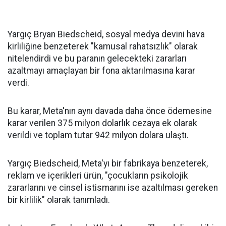
Yargıç Bryan Biedscheid, sosyal medya devini hava
kirliliğine benzeterek "kamusal rahatsızlık" olarak
nitelendirdi ve bu paranın gelecekteki zararları
azaltmayı amaçlayan bir fona aktarılmasına karar
verdi.
Bu karar, Meta'nın aynı davada daha önce ödemesine
karar verilen 375 milyon dolarlık cezaya ek olarak
verildi ve toplam tutar 942 milyon dolara ulaştı.
Yargıç Biedscheid, Meta'yı bir fabrikaya benzeterek,
reklam ve içerikleri ürün, "çocukların psikolojik
zararlarını ve cinsel istismarını ise azaltılması gereken
bir kirlilik" olarak tanımladı.