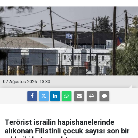
07 Ağustos 2026
13:30
Terörist israilin hapishanelerinde
alıkonan Filistinli çocuk sayısı son bir