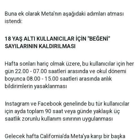
Buna ek olarak Meta'nın aşağıdaki adımları atması
istendi:
18 YAŞ ALTI KULLANICILAR İÇİN "BEĞENİ"
SAYILARININ KALDIRILMASI
Hafta sonları hariç olmak üzere, bu kullanıcılar için her
gün 22.00 - 07.00 saatleri arasında ve okul dönemi
boyunca 08.00 - 15.00 saatleri arasında anlık
bildirimlerin yasaklanması
Instagram ve Facebook genelinde bu tür kullanıcılar
için ayda toplam 90 saat veya günde yaklaşık üç
saatlik zorunlu kullanım sınırının uygulanması
Gelecek hafta California'da Meta'ya karşı bir başka