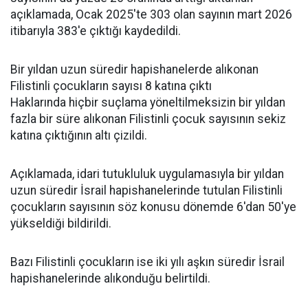
açıklamada, Ocak 2025'te 303 olan sayının mart 2026
itibarıyla 383'e çıktığı kaydedildi.
Bir yıldan uzun süredir hapishanelerde alıkonan
Filistinli çocukların sayısı 8 katına çıktı
Haklarında hiçbir suçlama yöneltilmeksizin bir yıldan
fazla bir süre alıkonan Filistinli çocuk sayısının sekiz
katına çıktığının altı çizildi.
Açıklamada, idari tutukluluk uygulamasıyla bir yıldan
uzun süredir İsrail hapishanelerinde tutulan Filistinli
çocukların sayısının söz konusu dönemde 6'dan 50'ye
yükseldiği bildirildi.
Bazı Filistinli çocukların ise iki yılı aşkın süredir İsrail
hapishanelerinde alıkonduğu belirtildi.