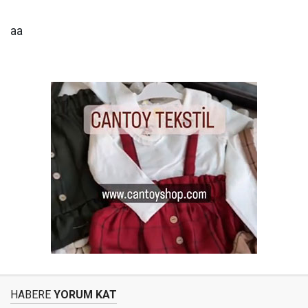
aa
HABERE
YORUM KAT