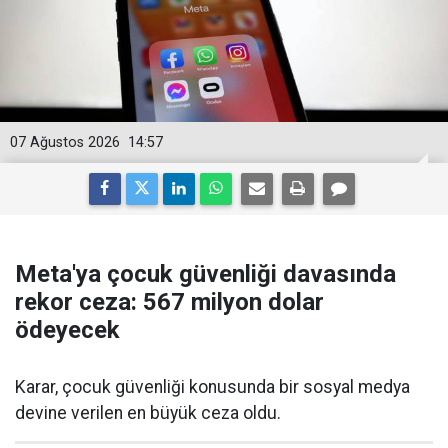
07 Ağustos 2026
14:57
Meta'ya çocuk güvenliği davasında
rekor ceza: 567 milyon dolar
ödeyecek
Karar, çocuk güvenliği konusunda bir sosyal medya
devine verilen en büyük ceza oldu.