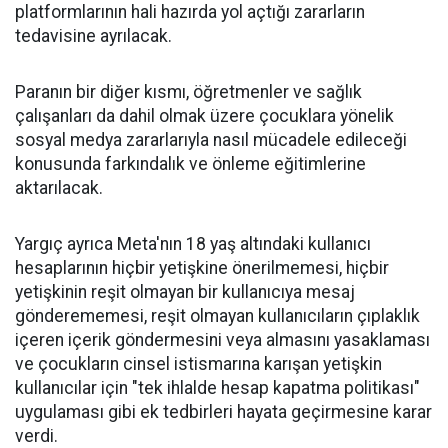
platformlarının hali hazırda yol açtığı zararların
tedavisine ayrılacak.
Paranın bir diğer kısmı, öğretmenler ve sağlık
çalışanları da dahil olmak üzere çocuklara yönelik
sosyal medya zararlarıyla nasıl mücadele edileceği
konusunda farkındalık ve önleme eğitimlerine
aktarılacak.
Yargıç ayrıca Meta'nın 18 yaş altındaki kullanıcı
hesaplarının hiçbir yetişkine önerilmemesi, hiçbir
yetişkinin reşit olmayan bir kullanıcıya mesaj
gönderememesi, reşit olmayan kullanıcıların çıplaklık
içeren içerik göndermesini veya almasını yasaklaması
ve çocukların cinsel istismarına karışan yetişkin
kullanıcılar için "tek ihlalde hesap kapatma politikası"
uygulaması gibi ek tedbirleri hayata geçirmesine karar
verdi.