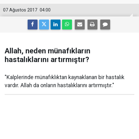
07 Ağustos 2017
04:00
Allah, neden münafıkların
hastalıklarını artırmıştır?
"Kalplerinde münafıklıktan kaynaklanan bir hastalık
vardır. Allah da onların hastalıklarını artırmıştır."