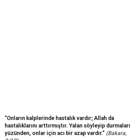
“Onların kalplerinde hastalık vardır; Allah da
hastalıklarını arttırmıştır. Yalan söyleyip durmaları
yüzünden, onlar için acı bir azap vardır.”
(Bakara,