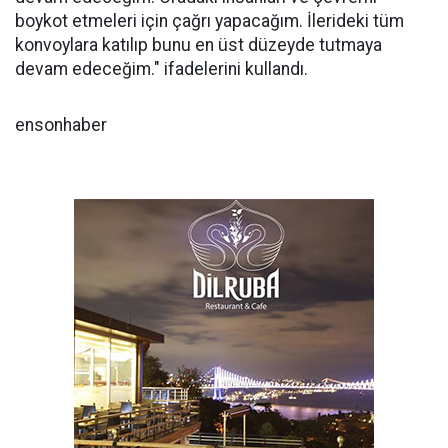
boykot etmeleri için çağrı yapacağım. İlerideki tüm
konvoylara katılıp bunu en üst düzeyde tutmaya
devam edeceğim." ifadelerini kullandı.
ensonhaber