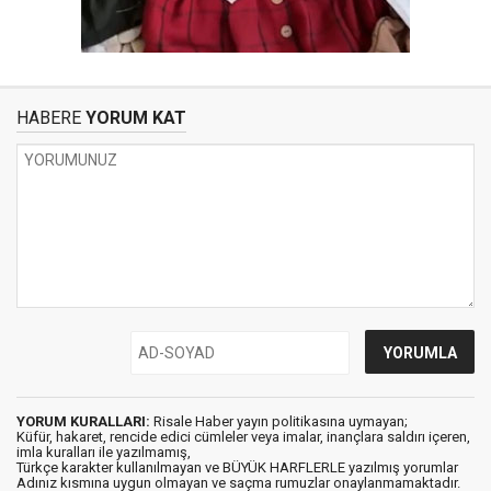
HABERE
YORUM KAT
YORUM KURALLARI:
Risale Haber yayın politikasına uymayan;
Küfür, hakaret, rencide edici cümleler veya imalar, inançlara saldırı içeren,
imla kuralları ile yazılmamış,
Türkçe karakter kullanılmayan ve BÜYÜK HARFLERLE yazılmış yorumlar
Adınız kısmına uygun olmayan ve saçma rumuzlar onaylanmamaktadır.