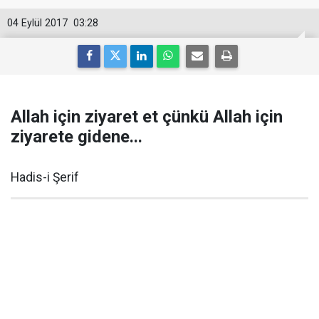
04 Eylül 2017
03:28
Allah için ziyaret et çünkü Allah için
ziyarete gidene...
Hadis-i Şerif