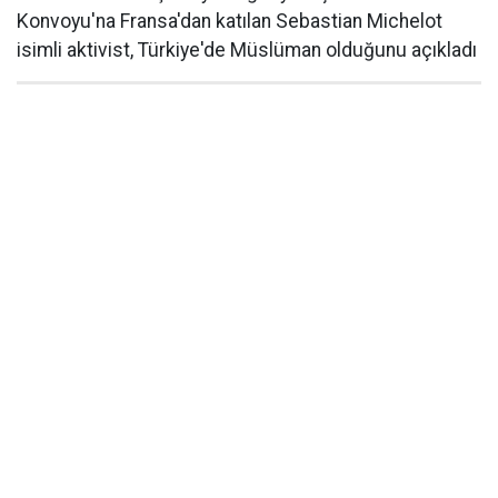
Konvoyu'na Fransa'dan katılan Sebastian Michelot
isimli aktivist, Türkiye'de Müslüman olduğunu açıkladı