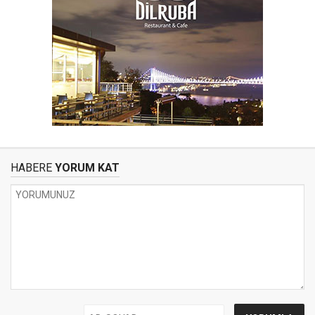
HABERE
YORUM KAT