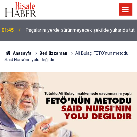
01:45
Paçalarını yerde sürünmeyecek şekilde yukarıda tut
Anasayfa
Bediüzzaman
Ali Bulaç: FETÖ'nün metodu
Said Nursi’nin yolu değildir