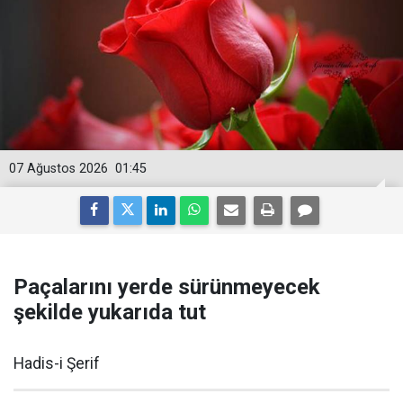
07 Ağustos 2026
01:45
Paçalarını yerde sürünmeyecek
şekilde yukarıda tut
Hadis-i Şerif