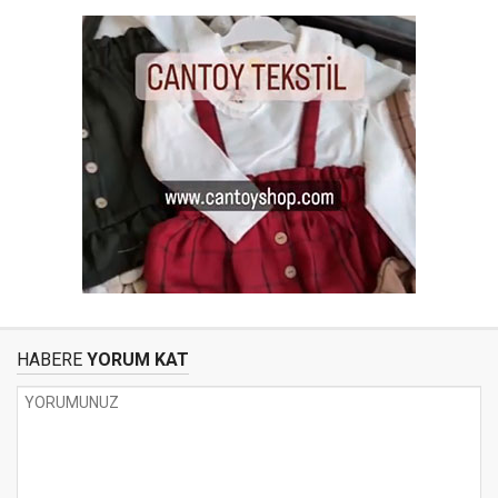
HABERE
YORUM KAT