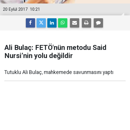
20 Eylül 2017
10:21
Ali Bulaç: FETÖ'nün metodu Said
Nursi’nin yolu değildir
Tutuklu Ali Bulaç, mahkemede savunmasını yaptı