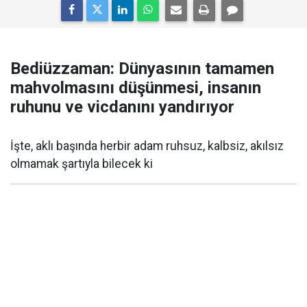
Bediüzzaman: Dünyasının tamamen
mahvolmasını düşünmesi, insanın
ruhunu ve vicdanını yandırıyor
İşte, aklı başında herbir adam ruhsuz, kalbsiz, akılsız
olmamak şartıyla bilecek ki