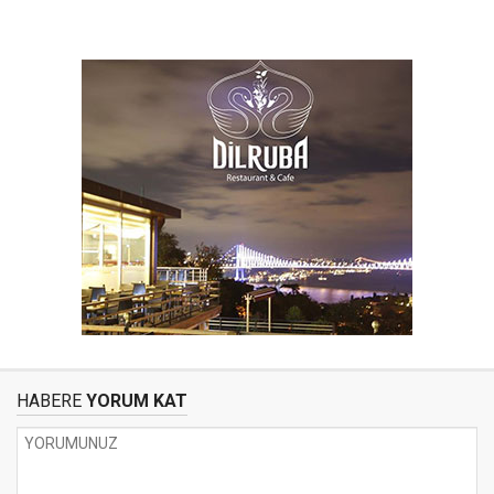
HABERE
YORUM KAT