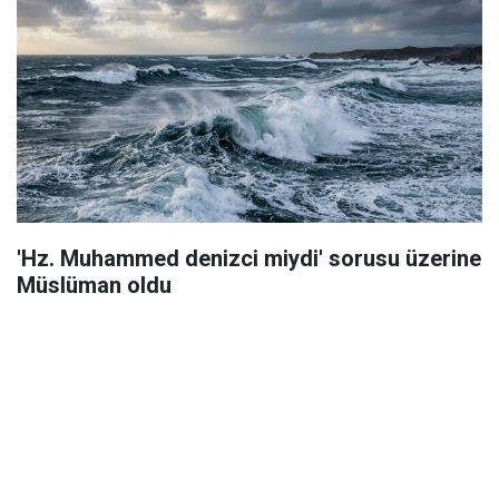
'Hz. Muhammed denizci miydi' sorusu üzerine
Müslüman oldu