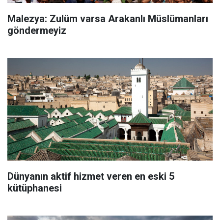
Malezya: Zulüm varsa Arakanlı Müslümanları
göndermeyiz
Dünyanın aktif hizmet veren en eski 5
kütüphanesi