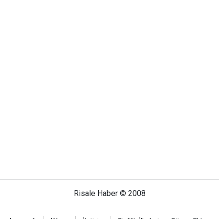
Risale Haber © 2008