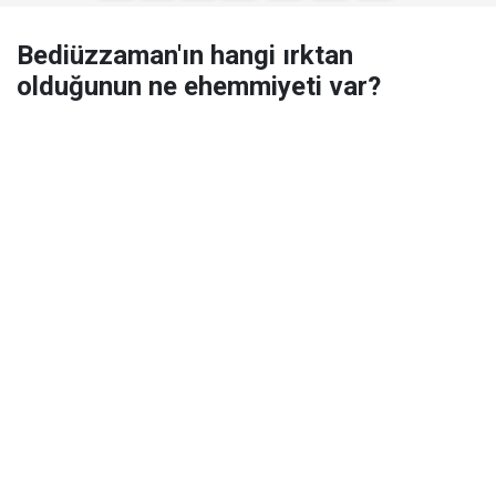
Bediüzzaman'ın hangi ırktan
olduğunun ne ehemmiyeti var?