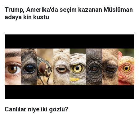
Trump, Amerika'da seçim kazanan Müslüman
adaya kin kustu
Canlılar niye iki gözlü?