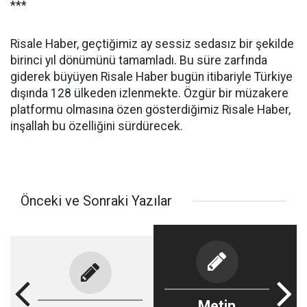
***
Risale Haber, geçtiğimiz ay sessiz sedasız bir şekilde
birinci yıl dönümünü tamamladı. Bu süre zarfında
giderek büyüyen Risale Haber bugün itibariyle Türkiye
dışında 128 ülkeden izlenmekte. Özgür bir müzakere
platformu olmasına özen gösterdiğimiz Risale Haber,
inşallah bu özelliğini sürdürecek.
Önceki ve Sonraki Yazılar
Metin