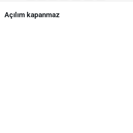
Açılım kapanmaz