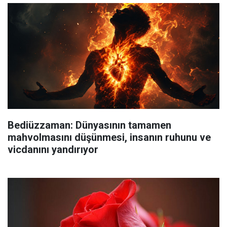
Bediüzzaman: Dünyasının tamamen
mahvolmasını düşünmesi, insanın ruhunu ve
vicdanını yandırıyor