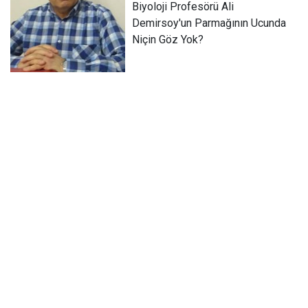
Biyoloji Profesörü Ali
Demirsoy'un Parmağının Ucunda
Niçin Göz Yok?