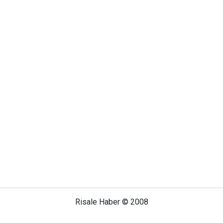
Risale Haber © 2008