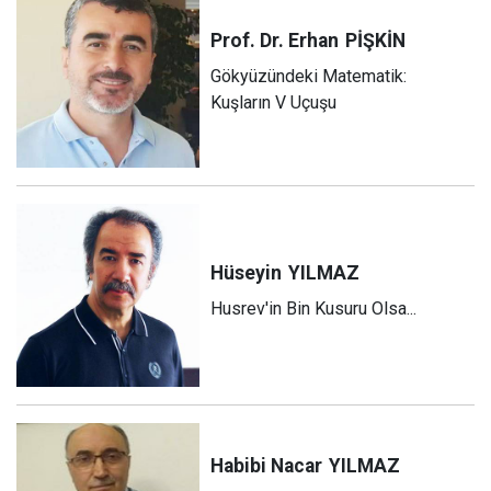
Prof. Dr. Erhan
PİŞKİN
Gökyüzündeki Matematik:
Kuşların V Uçuşu
Hüseyin
YILMAZ
Husrev'in Bin Kusuru Olsa...
Habibi Nacar
YILMAZ