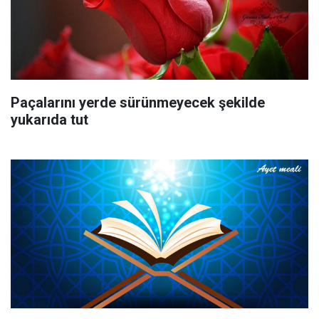
Paçalarını yerde sürünmeyecek şekilde
yukarıda tut