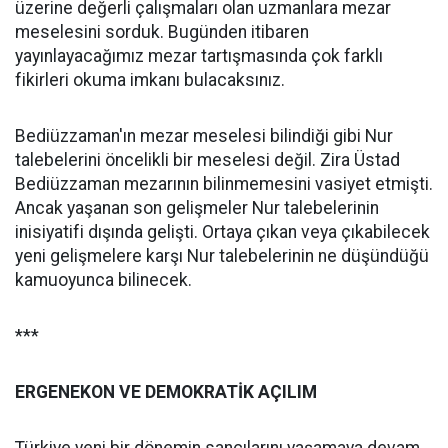
üzerine değerli çalışmaları olan uzmanlara mezar
meselesini sorduk. Bugünden itibaren
yayınlayacağımız mezar tartışmasında çok farklı
fikirleri okuma imkanı bulacaksınız.
Bediüzzaman'ın mezar meselesi bilindiği gibi Nur
talebelerini öncelikli bir meselesi değil. Zira Üstad
Bediüzzaman mezarının bilinmemesini vasiyet etmişti.
Ancak yaşanan son gelişmeler Nur talebelerinin
inisiyatifi dışında gelişti. Ortaya çıkan veya çıkabilecek
yeni gelişmelere karşı Nur talebelerinin ne düşündüğü
kamuoyunca bilinecek.
***
ERGENEKON VE DEMOKRATİK AÇILIM