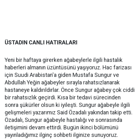
ÜSTADIN CANLI HATIRALARI
Yeni bir haftaya girerken ağabeylerle ilgili hastalık
haberleri almanın üzüntüsünü yaşıyoruz. Hac farizası
için Suudi Arabistan'a giden Mustafa Sungur ve
Abdullah Yeğin ağabeyler sırayla rahatsızlanarak
hastaneye kaldırıldırlar. Önce Sungur ağabey çok ciddi
bir rahatsızlık geçirdi. Kısa bir tedavi sürecinden
sonra şükürler olsun ki iyileşti. Sungur ağabeyle ilgili
gelişmeleri yazarımız Said Özadalı yakından takip etti.
Özadalı, Sungur ağabeyle hastalığı ve sonrasında
iletişimini devam ettirdi. Bugün ikinci bölümünü
yayınladığımız ilginç sohbeti ilginize sunuyoruz.