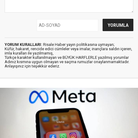
YORUM KURALLARI:
Risale Haber yayın politikasına uymayan;
Küfür, hakaret, rencide edici cümleler veya imalar, inançlara saldırı içeren,
imla kuralları ile yazılmamış,
Türkçe karakter kullanılmayan ve BÜYÜK HARFLERLE yazılmış yorumlar
Adınız kısmına uygun olmayan ve saçma rumuzlar onaylanmamaktadır.
Anlayışınız için teşekkür ederiz.