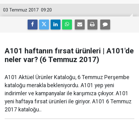
03 Temmuz 2017
09:20
A101 haftanın fırsat ürünleri | A101'de
neler var? (6 Temmuz 2017)
A101 Aktüel Ürünler Kataloğu, 6 Temmuz Perşembe
kataloğu merakla bekleniyordu. A101 yep yeni
indirimler ve kampanyalar ile karşımıza çıkıyor. A101
yeni haftaya fırsat ürünleri ile giriyor. A101 6 Temmuz
2017 kataloğu..