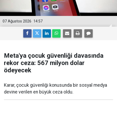
07 Ağustos 2026
14:57
Meta'ya çocuk güvenliği davasında
rekor ceza: 567 milyon dolar
ödeyecek
Karar, çocuk güvenliği konusunda bir sosyal medya
devine verilen en büyük ceza oldu.