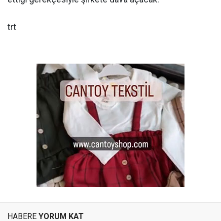
trt
HABERE
YORUM KAT