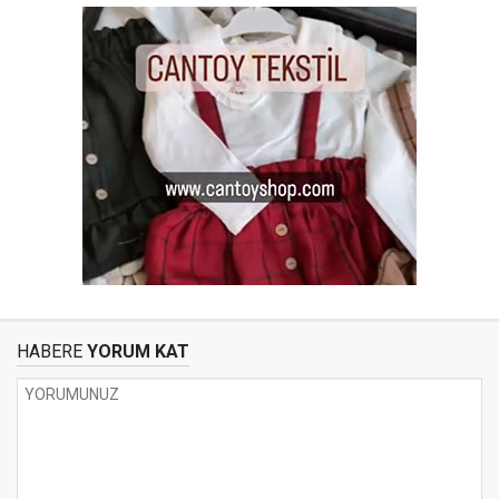
HABERE
YORUM KAT