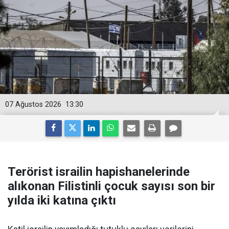
07 Ağustos 2026
13:30
Terörist israilin hapishanelerinde
alıkonan Filistinli çocuk sayısı son bir
yılda iki katına çıktı