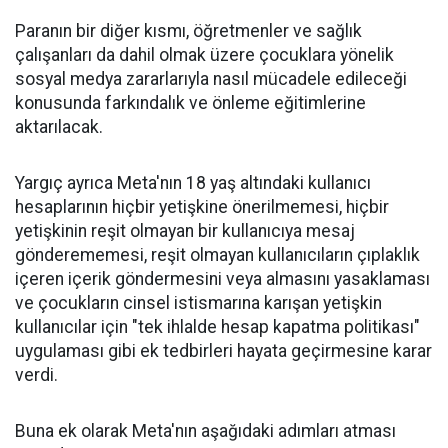
Paranın bir diğer kısmı, öğretmenler ve sağlık
çalışanları da dahil olmak üzere çocuklara yönelik
sosyal medya zararlarıyla nasıl mücadele edileceği
konusunda farkındalık ve önleme eğitimlerine
aktarılacak.
Yargıç ayrıca Meta'nın 18 yaş altındaki kullanıcı
hesaplarının hiçbir yetişkine önerilmemesi, hiçbir
yetişkinin reşit olmayan bir kullanıcıya mesaj
gönderememesi, reşit olmayan kullanıcıların çıplaklık
içeren içerik göndermesini veya almasını yasaklaması
ve çocukların cinsel istismarına karışan yetişkin
kullanıcılar için "tek ihlalde hesap kapatma politikası"
uygulaması gibi ek tedbirleri hayata geçirmesine karar
verdi.
Buna ek olarak Meta'nın aşağıdaki adımları atması