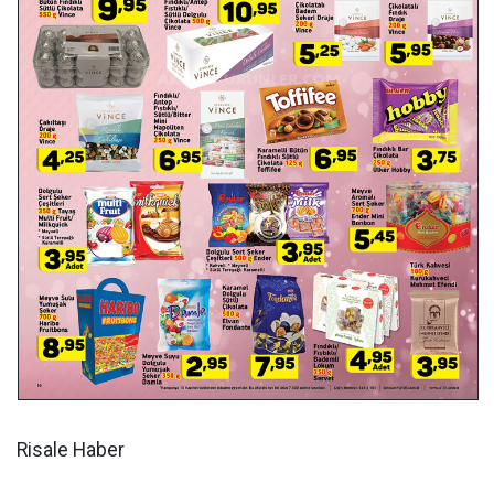
Risale Haber