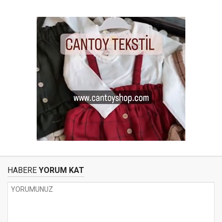
HABERE
YORUM KAT