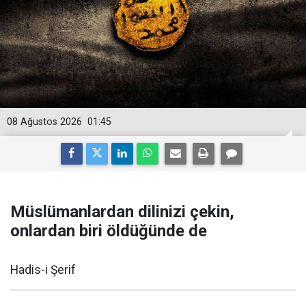
08 Ağustos 2026
01:45
Müslümanlardan dilinizi çekin,
onlardan biri öldüğünde de
Hadis-i Şerif