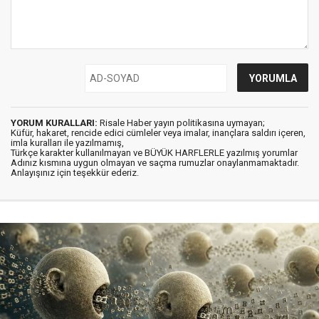
YORUM KURALLARI:
Risale Haber yayın politikasına uymayan;
Küfür, hakaret, rencide edici cümleler veya imalar, inançlara saldırı içeren,
imla kuralları ile yazılmamış,
Türkçe karakter kullanılmayan ve BÜYÜK HARFLERLE yazılmış yorumlar
Adınız kısmına uygun olmayan ve saçma rumuzlar onaylanmamaktadır.
Anlayışınız için teşekkür ederiz.