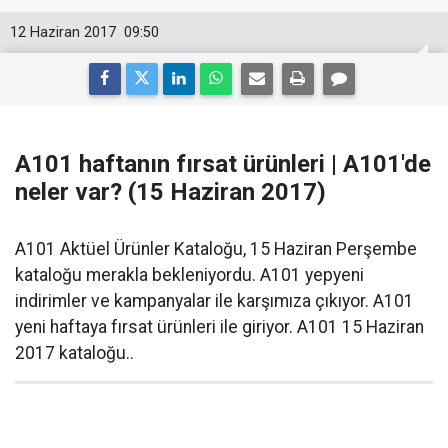
12 Haziran 2017
09:50
A101 haftanın fırsat ürünleri | A101'de
neler var? (15 Haziran 2017)
A101 Aktüel Ürünler Kataloğu, 15 Haziran Perşembe
kataloğu merakla bekleniyordu. A101 yepyeni
indirimler ve kampanyalar ile karşımıza çıkıyor. A101
yeni haftaya fırsat ürünleri ile giriyor. A101 15 Haziran
2017 kataloğu..