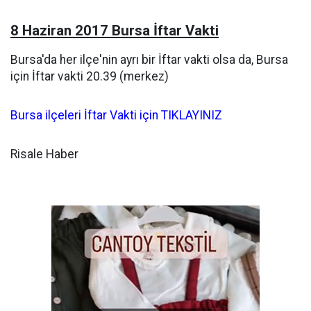
8 Haziran 2017 Bursa İftar Vakti
Bursa'da her ilçe'nin ayrı bir İftar vakti olsa da, Bursa
için İftar vakti 20.39 (merkez)
Bursa ilçeleri İftar Vakti için TIKLAYINIZ
Risale Haber