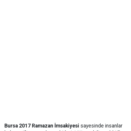
Bursa 2017 Ramazan İmsakiyesi
sayesinde insanlar