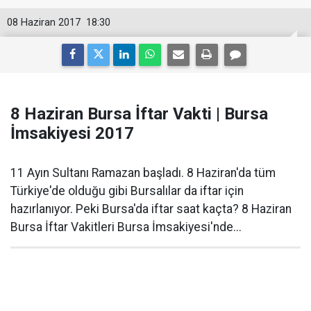
08 Haziran 2017
18:30
8 Haziran Bursa İftar Vakti | Bursa
İmsakiyesi 2017
11 Ayın Sultanı Ramazan başladı. 8 Haziran'da tüm
Türkiye'de olduğu gibi Bursalılar da iftar için
hazırlanıyor. Peki Bursa'da iftar saat kaçta? 8 Haziran
Bursa İftar Vakitleri Bursa İmsakiyesi'nde...