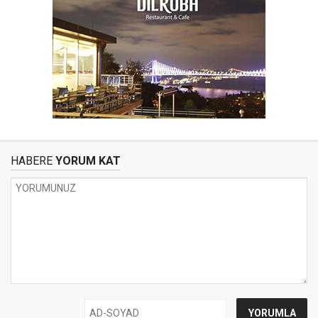
HABERE
YORUM KAT