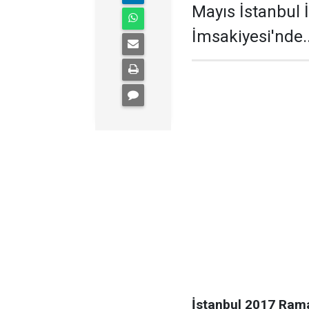
Mayıs İstanbul İ
İmsakiyesi'nde..
İstanbul 2017 Ram