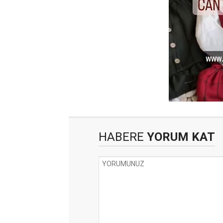
HABERE
YORUM KAT