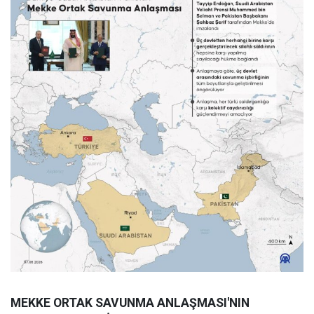
MEKKE ORTAK SAVUNMA ANLAŞMASI'NIN