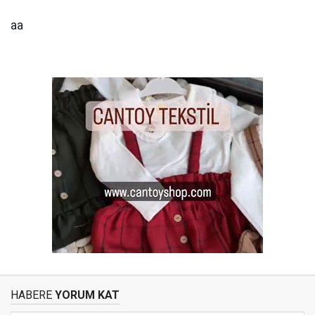
aa
HABERE
YORUM KAT