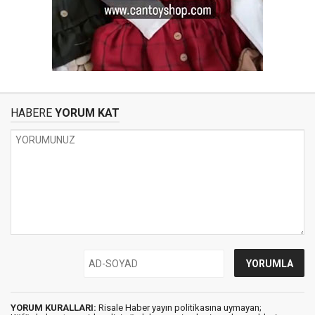
HABERE
YORUM KAT
YORUM KURALLARI:
Risale Haber yayın politikasına uymayan;