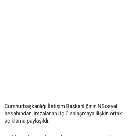
Cumhurbaşkanlığı İletişim Başkanlığının NSosyal
hesabından, imzalanan üçlü anlaşmaya ilişkin ortak
açıklama paylaşıldı.