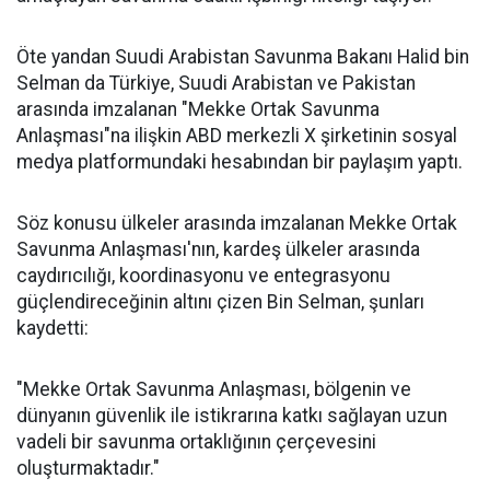
Öte yandan Suudi Arabistan Savunma Bakanı Halid bin
Selman da Türkiye, Suudi Arabistan ve Pakistan
arasında imzalanan "Mekke Ortak Savunma
Anlaşması"na ilişkin ABD merkezli X şirketinin sosyal
medya platformundaki hesabından bir paylaşım yaptı.
Söz konusu ülkeler arasında imzalanan Mekke Ortak
Savunma Anlaşması'nın, kardeş ülkeler arasında
caydırıcılığı, koordinasyonu ve entegrasyonu
güçlendireceğinin altını çizen Bin Selman, şunları
kaydetti:
"Mekke Ortak Savunma Anlaşması, bölgenin ve
dünyanın güvenlik ile istikrarına katkı sağlayan uzun
vadeli bir savunma ortaklığının çerçevesini
oluşturmaktadır."