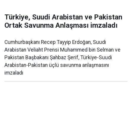
Türkiye, Suudi Arabistan ve Pakistan
Ortak Savunma Anlaşması imzaladı
Cumhurbaşkanı Recep Tayyip Erdoğan, Suudi
Arabistan Veliaht Prensi Muhammed bin Selman ve
Pakistan Başbakanı Şahbaz Şerif, Türkiye-Suudi
Arabistan-Pakistan üçlü savunma anlaşmasını
imzaladı