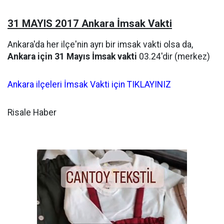
31 MAYIS 2017 Ankara İmsak Vakti
Ankara'da her ilçe'nin ayrı bir imsak vakti olsa da,
Ankara için 31 Mayıs İmsak vakti
03.24'dir (merkez)
Ankara ilçeleri İmsak Vakti için TIKLAYINIZ
Risale Haber