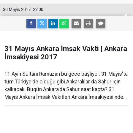
30 Mayıs 2017
23:00
31 Mayıs Ankara İmsak Vakti | Ankara
İmsakiyesi 2017
11 Ayın Sultanı Ramazan bu gece başlıyor. 31 Mayıs'ta
tüm Türkiye'de olduğu gibi Ankaralılar da Sahur için
kalkacak. Bugün Ankara'da Sahur saat kaçta? 31
Mayıs Ankara İmsak Vakitleri Ankara İmsakiyesi'nde...