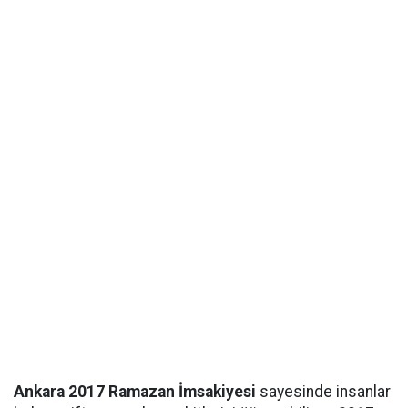
Ankara 2017 Ramazan İmsakiyesi
sayesinde insanlar