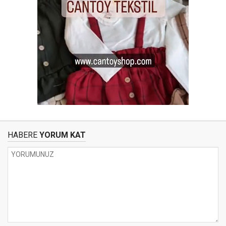
HABERE
YORUM KAT