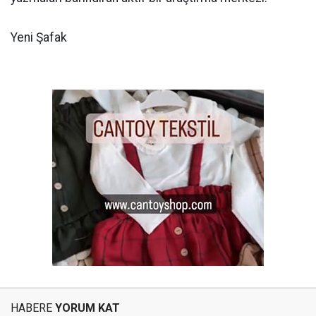
Yeni Şafak
HABERE
YORUM KAT