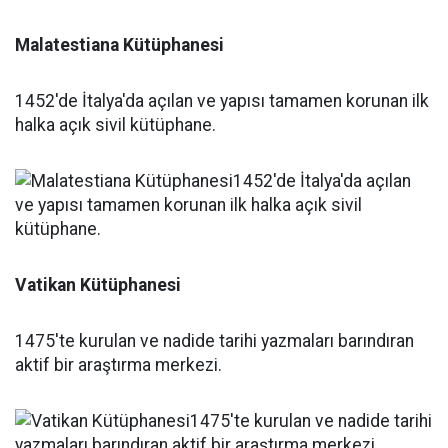
Malatestiana Kütüphanesi
1452'de İtalya'da açılan ve yapısı tamamen korunan ilk
halka açık sivil kütüphane.
Vatikan Kütüphanesi
1475'te kurulan ve nadide tarihi yazmaları barındıran
aktif bir araştırma merkezi.