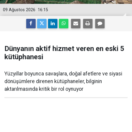
09 Ağustos 2026
16:15
Dünyanın aktif hizmet veren en eski 5
kütüphanesi
Yüzyıllar boyunca savaşlara, doğal afetlere ve siyasi
dönüşümlere direnen kütüphaneler, bilginin
aktarılmasında kritik bir rol oynuyor