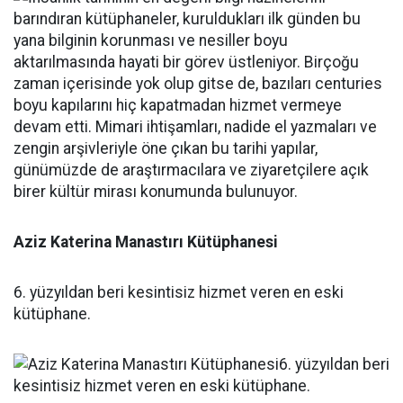
Aziz Katerina Manastırı Kütüphanesi
6. yüzyıldan beri kesintisiz hizmet veren en eski
kütüphane.