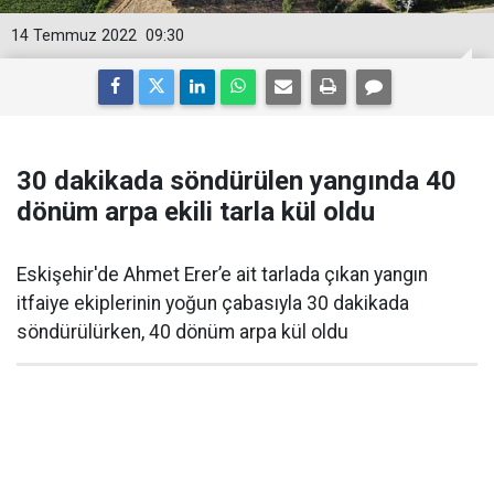
14 Temmuz 2022
09:30
30 dakikada söndürülen yangında 40
dönüm arpa ekili tarla kül oldu
Eskişehir'de Ahmet Erer’e ait tarlada çıkan yangın
itfaiye ekiplerinin yoğun çabasıyla 30 dakikada
söndürülürken, 40 dönüm arpa kül oldu