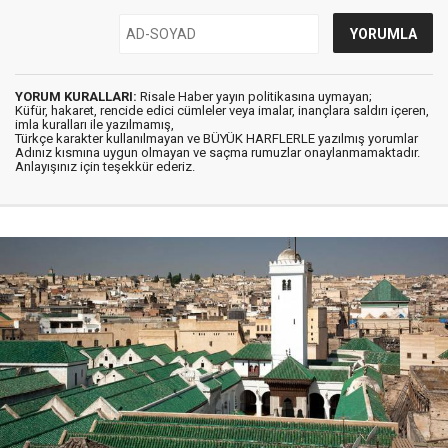
YORUM KURALLARI:
Risale Haber yayın politikasına uymayan;
Küfür, hakaret, rencide edici cümleler veya imalar, inançlara saldırı içeren,
imla kuralları ile yazılmamış,
Türkçe karakter kullanılmayan ve BÜYÜK HARFLERLE yazılmış yorumlar
Adınız kısmına uygun olmayan ve saçma rumuzlar onaylanmamaktadır.
Anlayışınız için teşekkür ederiz.