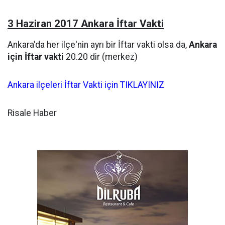
3 Haziran 2017 Ankara İftar Vakti
Ankara'da her ilçe'nin ayrı bir İftar vakti olsa da,
Ankara
için İftar vakti
20.20 dir (merkez)
Ankara ilçeleri İftar Vakti için TIKLAYINIZ
Risale Haber