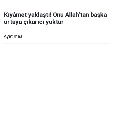
Kıyâmet yaklaştı! Onu Allah’tan başka
ortaya çıkarıcı yoktur
Ayet meali