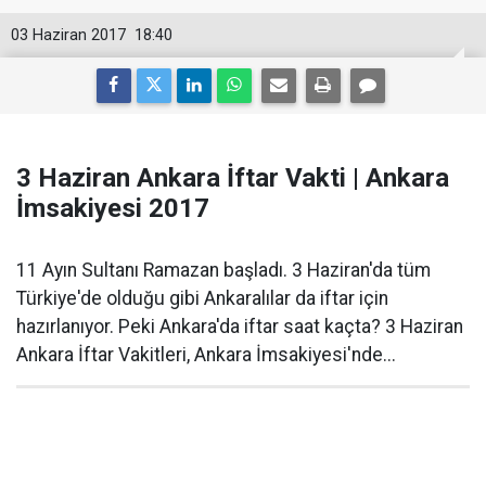
03 Haziran 2017
18:40
3 Haziran Ankara İftar Vakti | Ankara
İmsakiyesi 2017
11 Ayın Sultanı Ramazan başladı. 3 Haziran'da tüm
Türkiye'de olduğu gibi Ankaralılar da iftar için
hazırlanıyor. Peki Ankara'da iftar saat kaçta? 3 Haziran
Ankara İftar Vakitleri, Ankara İmsakiyesi'nde...