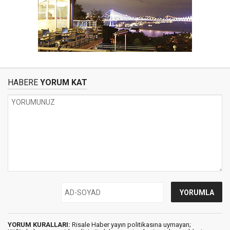
HABERE
YORUM KAT
YORUM KURALLARI:
Risale Haber yayın politikasına uymayan;