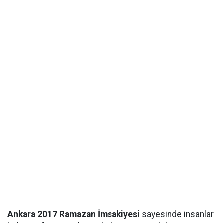
Ankara 2017 Ramazan İmsakiyesi
sayesinde insanlar