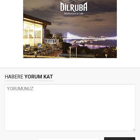
HABERE
YORUM KAT