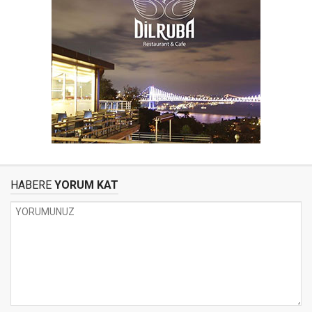
HABERE
YORUM KAT