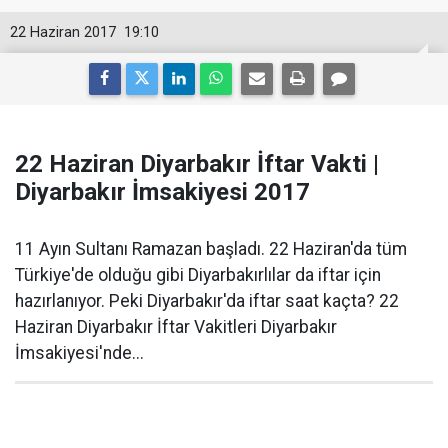
22 Haziran 2017
19:10
22 Haziran Diyarbakır İftar Vakti |
Diyarbakır İmsakiyesi 2017
11 Ayın Sultanı Ramazan başladı. 22 Haziran'da tüm
Türkiye'de olduğu gibi Diyarbakırlılar da iftar için
hazırlanıyor. Peki Diyarbakır'da iftar saat kaçta? 22
Haziran Diyarbakır İftar Vakitleri Diyarbakır
İmsakiyesi'nde...