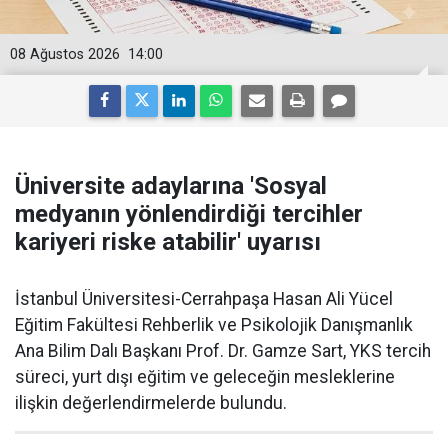
08 Ağustos 2026
14:00
Üniversite adaylarına 'Sosyal
medyanın yönlendirdiği tercihler
kariyeri riske atabilir' uyarısı
İstanbul Üniversitesi-Cerrahpaşa Hasan Ali Yücel
Eğitim Fakültesi Rehberlik ve Psikolojik Danışmanlık
Ana Bilim Dalı Başkanı Prof. Dr. Gamze Sart, YKS tercih
süreci, yurt dışı eğitim ve geleceğin mesleklerine
ilişkin değerlendirmelerde bulundu.