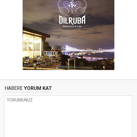
HABERE
YORUM KAT