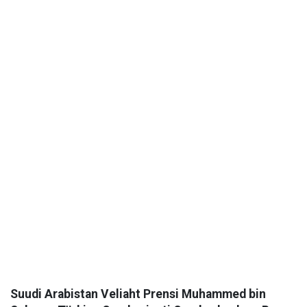
Suudi Arabistan Veliaht Prensi Muhammed bin