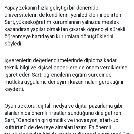
Yapay zekanın hızla geliştiği bir dönemde
üniversitelerin de kendilerini yenilediklerini belirten
Sart, yükseköğretim kurumlarının yalnızca meslek
kazandıran yapılar olmaktan çıkarak öğrenciyi sürekli
öğrenmeye hazırlayan kurumlara dönüştüklerini
söyledi.
İşverenlerin değerlendirmelerinde diploma kadar
teknik bilgi ve kişisel becerilere de önem verdiklerine
işaret eden Sart, öğrencilerin eğitim sürecinde
mutlaka uygulama deneyimi kazanmaları gerektiğini
kaydetti.
Oyun sektörü, dijital medya ve dijital pazarlama gibi
alanların da önemli fırsatlar sunduğunu dile getiren
Sart, "Gençlerin girişimcilik ve inovasyon, start-up
kültürünü de devreye almaları lazım. En önemli