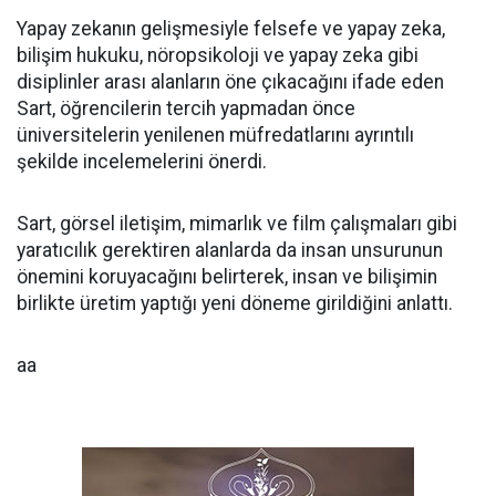
Yapay zekanın gelişmesiyle felsefe ve yapay zeka,
bilişim hukuku, nöropsikoloji ve yapay zeka gibi
disiplinler arası alanların öne çıkacağını ifade eden
Sart, öğrencilerin tercih yapmadan önce
üniversitelerin yenilenen müfredatlarını ayrıntılı
şekilde incelemelerini önerdi.
Sart, görsel iletişim, mimarlık ve film çalışmaları gibi
yaratıcılık gerektiren alanlarda da insan unsurunun
önemini koruyacağını belirterek, insan ve bilişimin
birlikte üretim yaptığı yeni döneme girildiğini anlattı.
aa