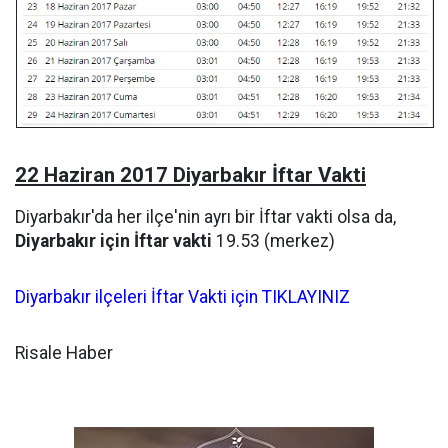
22 Haziran 2017 Diyarbakır İftar Vakti
Diyarbakır'da her ilçe'nin ayrı bir İftar vakti olsa da,
Diyarbakır için İftar vakti
19.53 (merkez)
Diyarbakır ilçeleri İftar Vakti için TIKLAYINIZ
Risale Haber