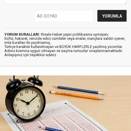
YORUM KURALLARI:
Risale Haber yayın politikasına uymayan;
Küfür, hakaret, rencide edici cümleler veya imalar, inançlara saldırı içeren,
imla kuralları ile yazılmamış,
Türkçe karakter kullanılmayan ve BÜYÜK HARFLERLE yazılmış yorumlar
Adınız kısmına uygun olmayan ve saçma rumuzlar onaylanmamaktadır.
Anlayışınız için teşekkür ederiz.