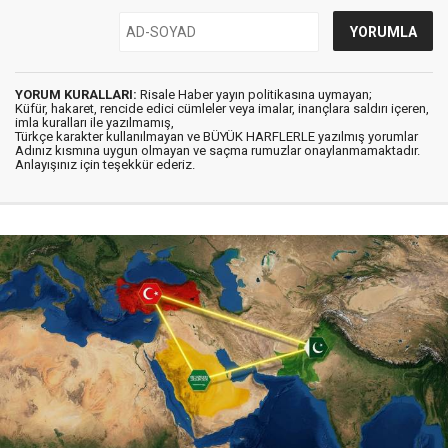
YORUM KURALLARI:
Risale Haber yayın politikasına uymayan;
Küfür, hakaret, rencide edici cümleler veya imalar, inançlara saldırı içeren,
imla kuralları ile yazılmamış,
Türkçe karakter kullanılmayan ve BÜYÜK HARFLERLE yazılmış yorumlar
Adınız kısmına uygun olmayan ve saçma rumuzlar onaylanmamaktadır.
Anlayışınız için teşekkür ederiz.