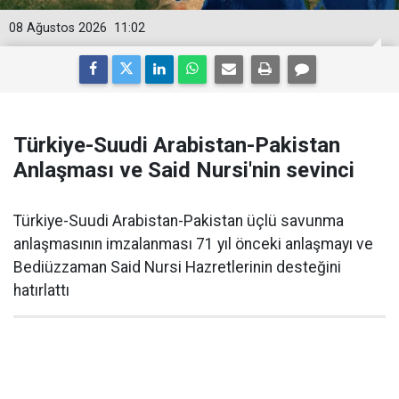
08 Ağustos 2026
11:02
Türkiye-Suudi Arabistan-Pakistan
Anlaşması ve Said Nursi'nin sevinci
Türkiye-Suudi Arabistan-Pakistan üçlü savunma
anlaşmasının imzalanması 71 yıl önceki anlaşmayı ve
Bediüzzaman Said Nursi Hazretlerinin desteğini
hatırlattı