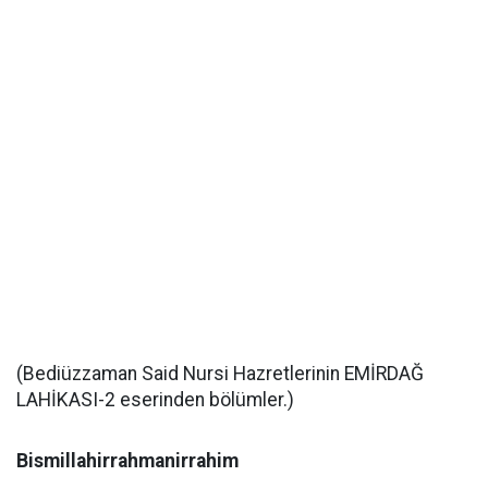
(Bediüzzaman Said Nursi Hazretlerinin EMİRDAĞ
LAHİKASI-2 eserinden bölümler.)
Bismillahirrahmanirrahim
...