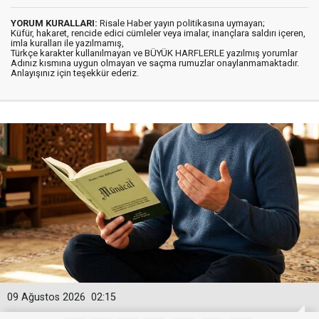
YORUM KURALLARI:
Risale Haber yayın politikasına uymayan;
Küfür, hakaret, rencide edici cümleler veya imalar, inançlara saldırı içeren,
imla kuralları ile yazılmamış,
Türkçe karakter kullanılmayan ve BÜYÜK HARFLERLE yazılmış yorumlar
Adınız kısmına uygun olmayan ve saçma rumuzlar onaylanmamaktadır.
Anlayışınız için teşekkür ederiz.
09 Ağustos 2026
02:15