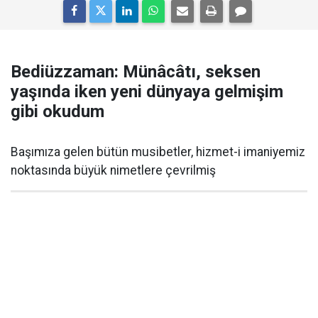
Bediüzzaman: Münâcâtı, seksen
yaşında iken yeni dünyaya gelmişim
gibi okudum
Başımıza gelen bütün musibetler, hizmet-i imaniyemiz
noktasında büyük nimetlere çevrilmiş