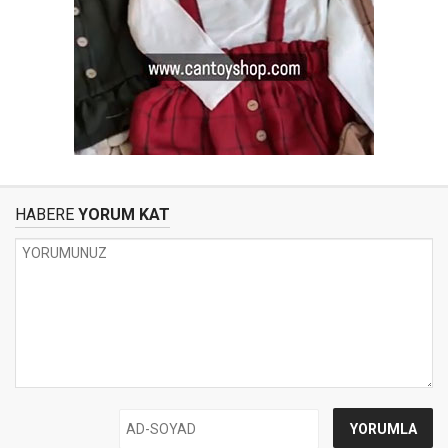
HABERE
YORUM KAT