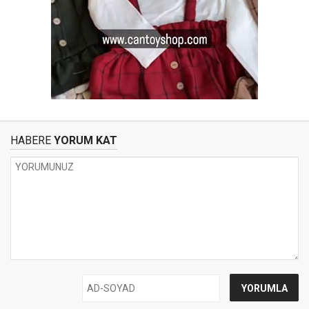
HABERE
YORUM KAT