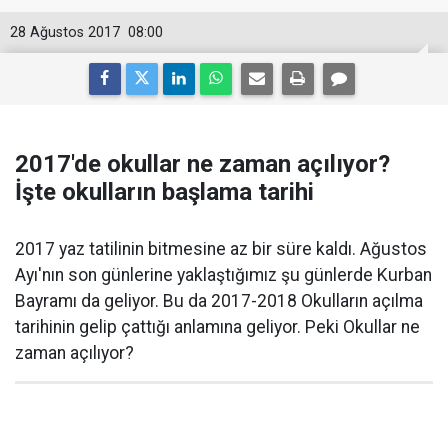
28 Ağustos 2017
08:00
2017'de okullar ne zaman açılıyor?
İşte okulların başlama tarihi
2017 yaz tatilinin bitmesine az bir süre kaldı. Ağustos
Ayı'nın son günlerine yaklaştığımız şu günlerde Kurban
Bayramı da geliyor. Bu da 2017-2018 Okulların açılma
tarihinin gelip çattığı anlamına geliyor. Peki Okullar ne
zaman açılıyor?