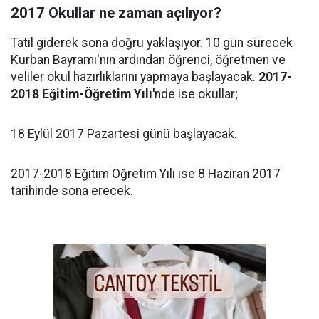
2017 Okullar ne zaman açılıyor?
Tatil giderek sona doğru yaklaşıyor. 10 gün sürecek
Kurban Bayramı'nın ardından öğrenci, öğretmen ve
veliler okul hazırlıklarını yapmaya başlayacak.
2017-
2018 Eğitim-Öğretim Yılı'
nde ise okullar;
18 Eylül 2017 Pazartesi günü başlayacak.
2017-2018 Eğitim Öğretim Yılı ise 8 Haziran 2017
tarihinde sona erecek.