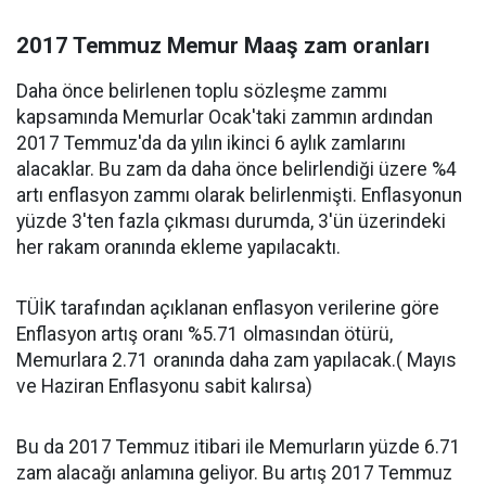
2017 Temmuz Memur Maaş zam oranları
Daha önce belirlenen toplu sözleşme zammı
kapsamında Memurlar Ocak'taki zammın ardından
2017 Temmuz'da da yılın ikinci 6 aylık zamlarını
alacaklar. Bu zam da daha önce belirlendiği üzere %4
artı enflasyon zammı olarak belirlenmişti. Enflasyonun
yüzde 3'ten fazla çıkması durumda, 3'ün üzerindeki
her rakam oranında ekleme yapılacaktı.
TÜİK tarafından açıklanan enflasyon verilerine göre
Enflasyon artış oranı %5.71 olmasından ötürü,
Memurlara 2.71 oranında daha zam yapılacak.( Mayıs
ve Haziran Enflasyonu sabit kalırsa)
Bu da 2017 Temmuz itibari ile Memurların yüzde 6.71
zam alacağı anlamına geliyor. Bu artış 2017 Temmuz