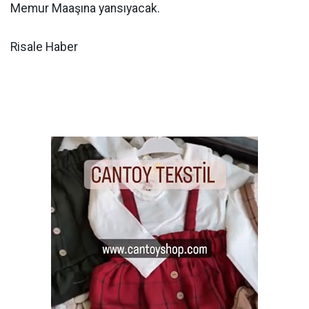
Memur Maaşına yansıyacak.
Risale Haber