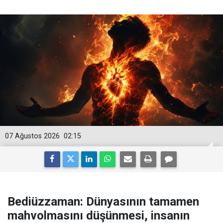
07 Ağustos 2026
02:15
Bediüzzaman: Dünyasının tamamen
mahvolmasını düşünmesi, insanın