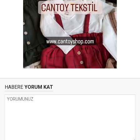
HABERE
YORUM KAT