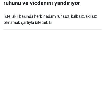
ruhunu ve vicdanını yandırıyor
İşte, aklı başında herbir adam ruhsuz, kalbsiz, akılsız
olmamak şartıyla bilecek ki