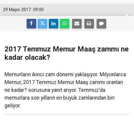
29 Mayıs 2017
09:00
2017 Temmuz Memur Maaş zammı ne
kadar olacak?
Memurların ikinci zam dönemi yaklaşıyor. Milyonlarca
Memur, 2017 Temmuz Memur Maaş zammı oranları
ne kadar? sorusuna yanıt arıyor. Temmuz'da
memurlara son yılların en büyük zamlarından biri
geliyor.