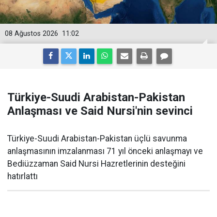
08 Ağustos 2026
11:02
Türkiye-Suudi Arabistan-Pakistan
Anlaşması ve Said Nursi'nin sevinci
Türkiye-Suudi Arabistan-Pakistan üçlü savunma
anlaşmasının imzalanması 71 yıl önceki anlaşmayı ve
Bediüzzaman Said Nursi Hazretlerinin desteğini
hatırlattı