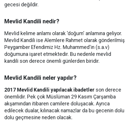
gecesi değildir.
Mevlid Kandili nedir?
Mevlid kelime anlamı olarak 'doğum' anlamına geliyor.
Mevlid Kandili ise Alemlere Rahmet olarak gönderilmiş
Peygamber Efendimiz Hz. Muhammed'in (s.a.v)
doğumuna işaret etmektedir. Bu nedenle mevlid
kandili son derece önemli günlerden biridir.
Mevlid Kandili neler yapılır?
2017 Mevlid Kandili yapılacak ibadetler
son derece
önemlidir. Pek çok Müslüman 29 Kasım Çarşamba
akşamından itibaren camilere doluşacak. Ayrıca
edilecek dualar, kılınacak namazlar da bu gecenin dolu
dolu geçmesine neden olacak.