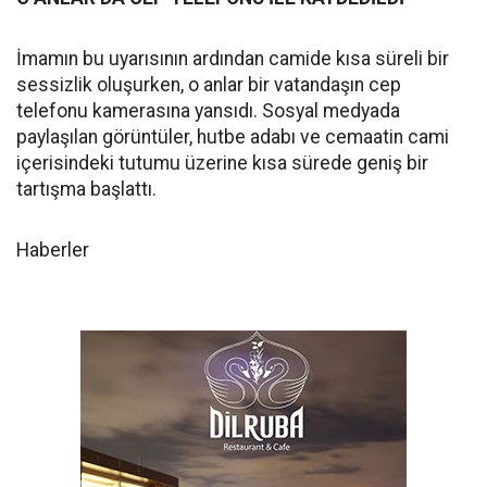
İmamın bu uyarısının ardından camide kısa süreli bir
sessizlik oluşurken, o anlar bir vatandaşın cep
telefonu kamerasına yansıdı. Sosyal medyada
paylaşılan görüntüler, hutbe adabı ve cemaatin cami
içerisindeki tutumu üzerine kısa sürede geniş bir
tartışma başlattı.
Haberler