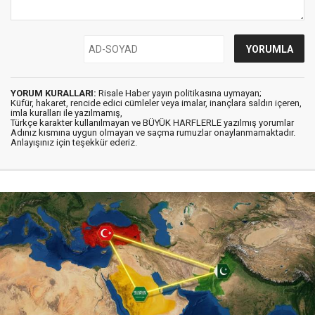
YORUM KURALLARI:
Risale Haber yayın politikasına uymayan;
Küfür, hakaret, rencide edici cümleler veya imalar, inançlara saldırı içeren,
imla kuralları ile yazılmamış,
Türkçe karakter kullanılmayan ve BÜYÜK HARFLERLE yazılmış yorumlar
Adınız kısmına uygun olmayan ve saçma rumuzlar onaylanmamaktadır.
Anlayışınız için teşekkür ederiz.