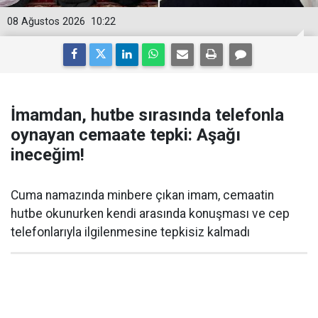
08 Ağustos 2026
10:22
İmamdan, hutbe sırasında telefonla
oynayan cemaate tepki: Aşağı
ineceğim!
Cuma namazında minbere çıkan imam, cemaatin
hutbe okunurken kendi arasında konuşması ve cep
telefonlarıyla ilgilenmesine tepkisiz kalmadı