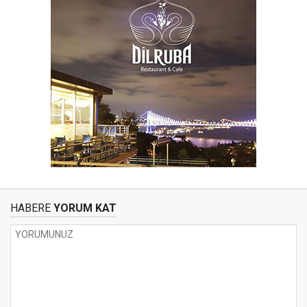
HABERE
YORUM KAT