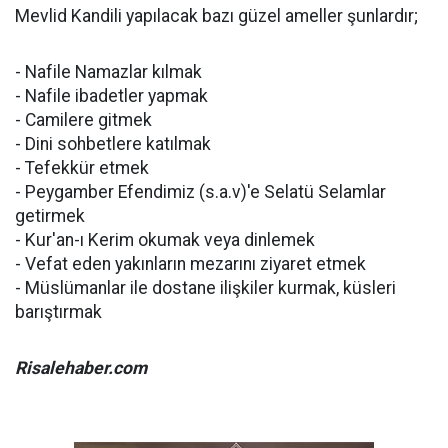
Mevlid Kandili yapılacak bazı güzel ameller şunlardır;
- Nafile Namazlar kılmak
- Nafile ibadetler yapmak
- Camilere gitmek
- Dini sohbetlere katılmak
- Tefekkür etmek
- Peygamber Efendimiz (s.a.v)'e Selatü Selamlar
getirmek
- Kur'an-ı Kerim okumak veya dinlemek
- Vefat eden yakınların mezarını ziyaret etmek
- Müslümanlar ile dostane ilişkiler kurmak, küsleri
barıştırmak
Risalehaber.com