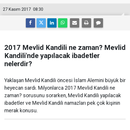
27 Kasım 2017
08:30
2017 Mevlid Kandili ne zaman? Mevlid
Kandili'nde yapılacak ibadetler
nelerdir?
Yaklaşan Mevlid Kandili öncesi İslam Alemini büyük bir
heyecan sardı. Milyonlarca 2017 Mevlid Kandili ne
zaman? sorusunu sorarken, Mevlid Kandili yapılacak
ibadetler ve Mevlid Kandili namazları pek çok kişinin
merak konusu.