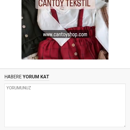
HABERE
YORUM KAT