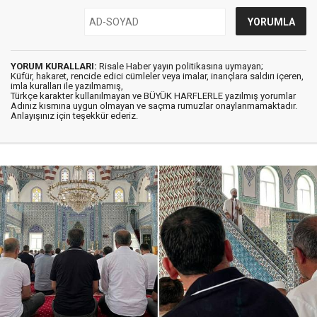
YORUM KURALLARI:
Risale Haber yayın politikasına uymayan;
Küfür, hakaret, rencide edici cümleler veya imalar, inançlara saldırı içeren,
imla kuralları ile yazılmamış,
Türkçe karakter kullanılmayan ve BÜYÜK HARFLERLE yazılmış yorumlar
Adınız kısmına uygun olmayan ve saçma rumuzlar onaylanmamaktadır.
Anlayışınız için teşekkür ederiz.