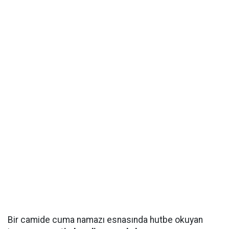
Bir camide cuma namazı esnasında hutbe okuyan