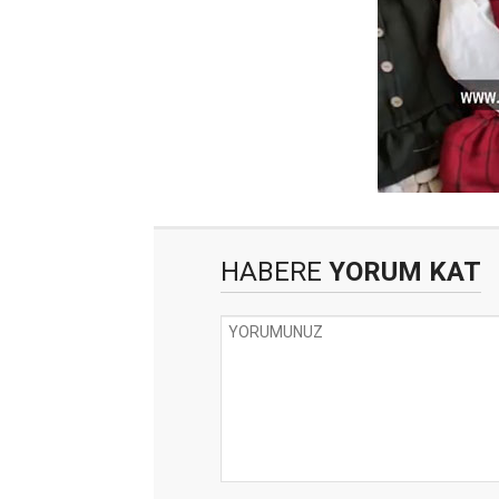
HABERE
YORUM KAT