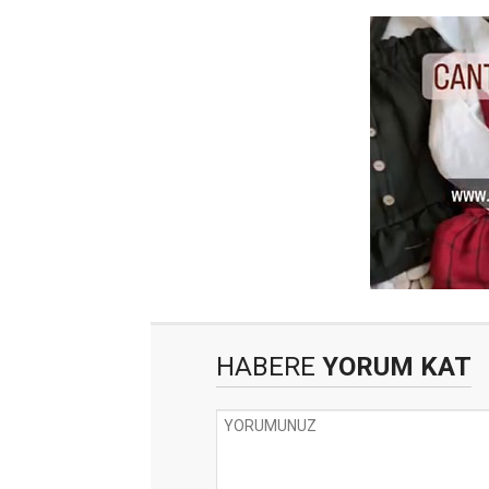
HABERE
YORUM KAT