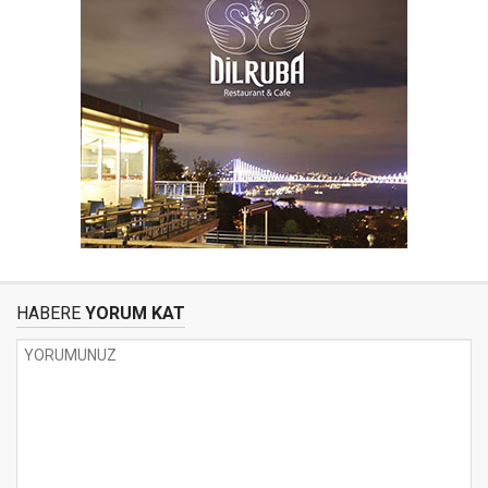
HABERE
YORUM KAT