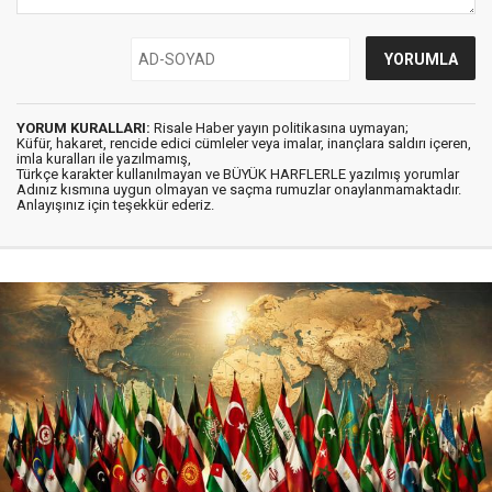
YORUM KURALLARI:
Risale Haber yayın politikasına uymayan;
Küfür, hakaret, rencide edici cümleler veya imalar, inançlara saldırı içeren,
imla kuralları ile yazılmamış,
Türkçe karakter kullanılmayan ve BÜYÜK HARFLERLE yazılmış yorumlar
Adınız kısmına uygun olmayan ve saçma rumuzlar onaylanmamaktadır.
Anlayışınız için teşekkür ederiz.