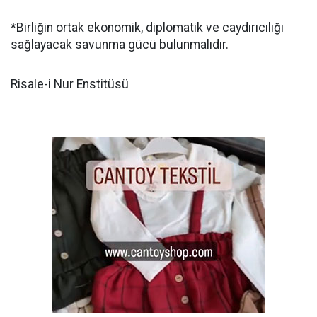
*Birliğin ortak ekonomik, diplomatik ve caydırıcılığı
sağlayacak savunma gücü bulunmalıdır.
Risale-i Nur Enstitüsü