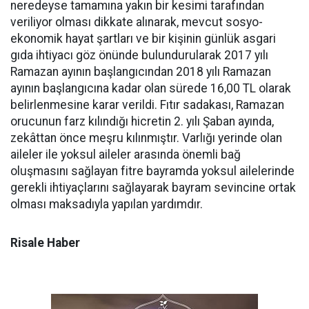
neredeyse tamamına yakın bir kesimi tarafından
veriliyor olması dikkate alınarak, mevcut sosyo-
ekonomik hayat şartları ve bir kişinin günlük asgari
gıda ihtiyacı göz önünde bulundurularak 2017 yılı
Ramazan ayının başlangıcından 2018 yılı Ramazan
ayının başlangıcına kadar olan sürede 16,00 TL olarak
belirlenmesine karar verildi.​ Fıtır sadakası, Ramazan
orucunun farz kılındığı hicretin 2. yılı Şaban ayında,
zekâttan önce meşru kılınmıştır. Varlığı yerinde olan
aileler ile yoksul aileler arasında önemli bağ
oluşmasını sağlayan fitre bayramda yoksul ailelerinde
gerekli ihtiyaçlarını sağlayarak bayram sevincine ortak
olması maksadıyla yapılan yardımdır.
Risale Haber