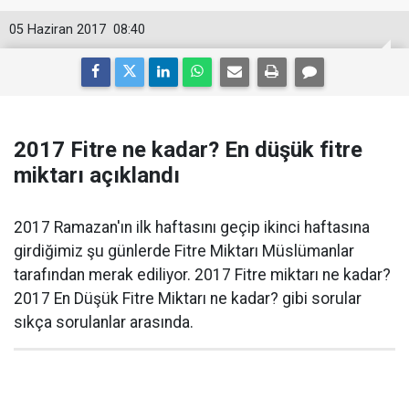
05 Haziran 2017
08:40
2017 Fitre ne kadar? En düşük fitre
miktarı açıklandı
2017 Ramazan'ın ilk haftasını geçip ikinci haftasına
girdiğimiz şu günlerde Fitre Miktarı Müslümanlar
tarafından merak ediliyor. 2017 Fitre miktarı ne kadar?
2017 En Düşük Fitre Miktarı ne kadar? gibi sorular
sıkça sorulanlar arasında.