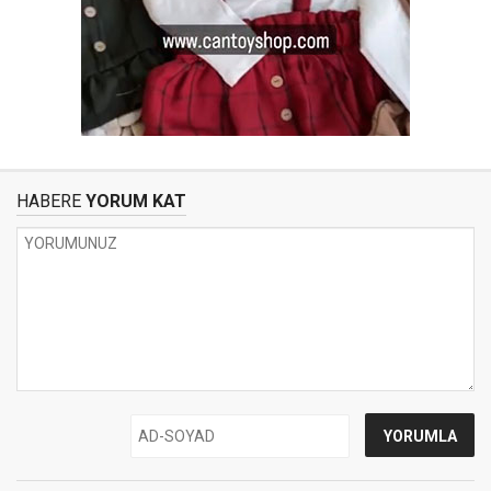
HABERE
YORUM KAT