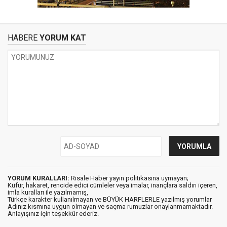
HABERE
YORUM KAT
YORUM KURALLARI:
Risale Haber yayın politikasına uymayan;
Küfür, hakaret, rencide edici cümleler veya imalar, inançlara saldırı içeren,
imla kuralları ile yazılmamış,
Türkçe karakter kullanılmayan ve BÜYÜK HARFLERLE yazılmış yorumlar
Adınız kısmına uygun olmayan ve saçma rumuzlar onaylanmamaktadır.
Anlayışınız için teşekkür ederiz.