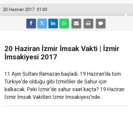
20 Haziran 2017
01:00
20 Haziran İzmir İmsak Vakti | İzmir
İmsakiyesi 2017
11 Ayın Sultanı Ramazan başladı. 19 Haziran'da tüm
Türkiye'de olduğu gibi İzmirliler de Sahur için
kalkacak. Peki İzmir'de sahur saat kaçta? 19 Haziran
İzmir İmsak Vakitleri İzmir İmsakiyesi'nde..