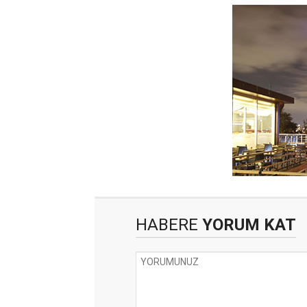
HABERE
YORUM KAT