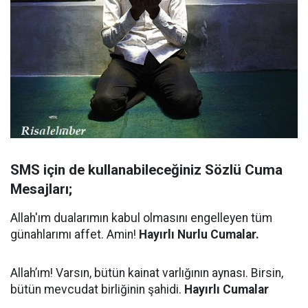
SMS için de kullanabileceğiniz Sözlü Cuma
Mesajları;
Allah'ım dualarımın kabul olmasını engelleyen tüm
günahlarımı affet. Amin!
Hayırlı Nurlu Cumalar.
Allah’ım! Varsın, bütün kainat varlığının aynası. Birsin,
bütün mevcudat birliğinin şahidi.
Hayırlı Cumalar