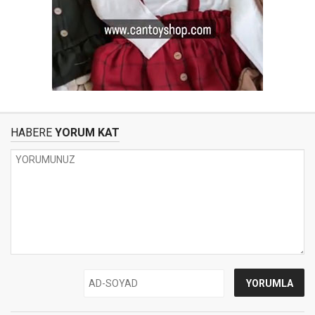
HABERE
YORUM KAT