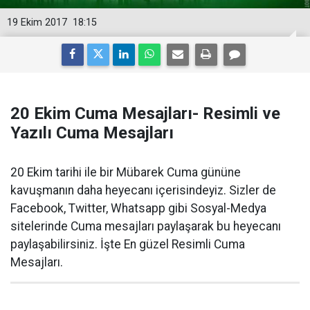
19 Ekim 2017
18:15
20 Ekim Cuma Mesajları- Resimli ve
Yazılı Cuma Mesajları
20 Ekim tarihi ile bir Mübarek Cuma gününe
kavuşmanın daha heyecanı içerisindeyiz. Sizler de
Facebook, Twitter, Whatsapp gibi Sosyal-Medya
sitelerinde Cuma mesajları paylaşarak bu heyecanı
paylaşabilirsiniz. İşte En güzel Resimli Cuma
Mesajları.