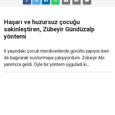
Haşarı ve huzursuz çocuğu
sakinleştiren, Zübeyir Gündüzalp
yöntemi
6 yaşındaki çocuk merdivenlerde gürültü yapıyor, ben
de bağırarak susturmaya çalışıyordum. Zübeyir Abi
yanımıza geldi. Öyle bir yöntem uyguladı ki...