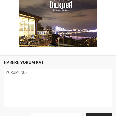
HABERE
YORUM KAT