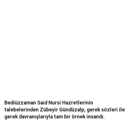
Bediüzzaman Said Nursi Hazretlerinin
talebelerinden Zübeyir Gündüzalp, gerek sözleri ile
gerek davranışlarıyla tam bir örnek insandı.