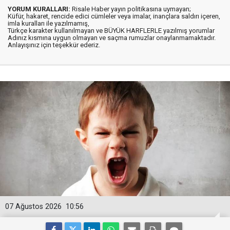
YORUM KURALLARI:
Risale Haber yayın politikasına uymayan;
Küfür, hakaret, rencide edici cümleler veya imalar, inançlara saldırı içeren,
imla kuralları ile yazılmamış,
Türkçe karakter kullanılmayan ve BÜYÜK HARFLERLE yazılmış yorumlar
Adınız kısmına uygun olmayan ve saçma rumuzlar onaylanmamaktadır.
Anlayışınız için teşekkür ederiz.
07 Ağustos 2026
10:56