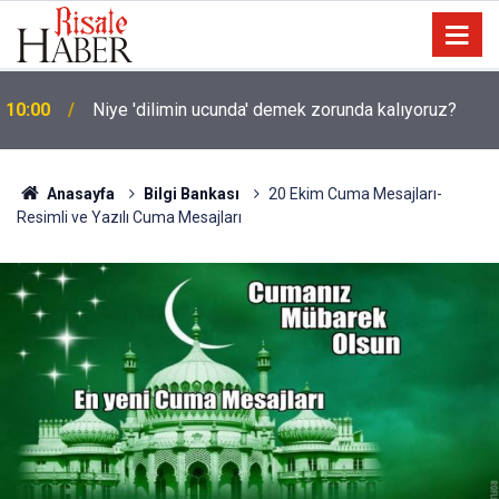
10:00
Niye 'dilimin ucunda' demek zorunda kalıyoruz?
Anasayfa
Bilgi Bankası
20 Ekim Cuma Mesajları-
Resimli ve Yazılı Cuma Mesajları