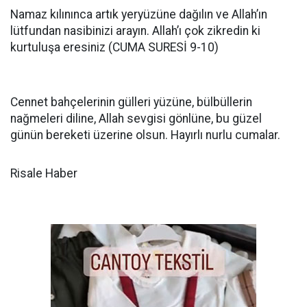
Namaz kılınınca artık yeryüzüne dağılın ve Allah’ın
lütfundan nasibinizi arayın. Allah’ı çok zikredin ki
kurtuluşa eresiniz (CUMA SURESİ 9-10)
Cennet bahçelerinin gülleri yüzüne, bülbüllerin
nağmeleri diline, Allah sevgisi gönlüne, bu güzel
günün bereketi üzerine olsun. Hayırlı nurlu cumalar.
Risale Haber