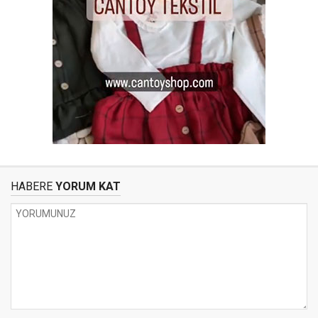
HABERE
YORUM KAT