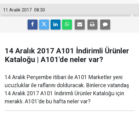
11 Aralık 2017
08:30
14 Aralık 2017 A101 İndirimli Ürünler
Kataloğu | A101'de neler var?
14 Aralık Perşembe itibari ile A101 Marketler yeni
ucuzluklar ile raflarını dolduracak. Binlerce vatandaş
14 Aralık 2017 A101 İndirimli Ürünler Kataloğu için
meraklı. A101'de bu hafta neler var?