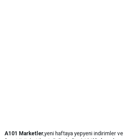
A101 Marketler
,yeni haftaya yepyeni indirimler ve