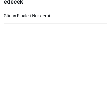
edecek
Günün Risale-i Nur dersi