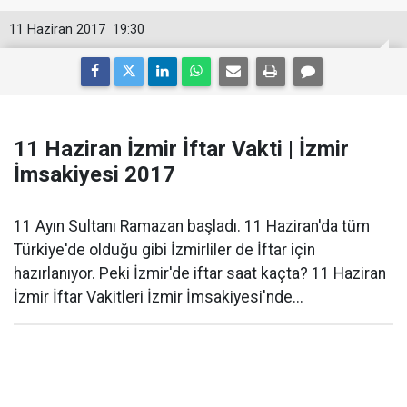
11 Haziran 2017
19:30
11 Haziran İzmir İftar Vakti | İzmir
İmsakiyesi 2017
11 Ayın Sultanı Ramazan başladı. 11 Haziran'da tüm
Türkiye'de olduğu gibi İzmirliler de İftar için
hazırlanıyor. Peki İzmir'de iftar saat kaçta? 11 Haziran
İzmir İftar Vakitleri İzmir İmsakiyesi'nde...