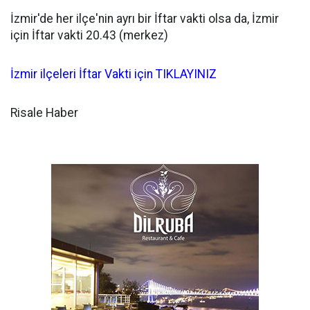
İzmir'de her ilçe'nin ayrı bir İftar vakti olsa da, İzmir
için İftar vakti 20.43 (merkez)
İzmir ilçeleri İftar Vakti için TIKLAYINIZ
Risale Haber