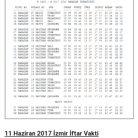
11 Haziran 2017 İzmir İftar Vakti