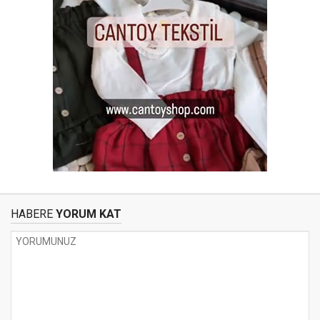
HABERE
YORUM KAT