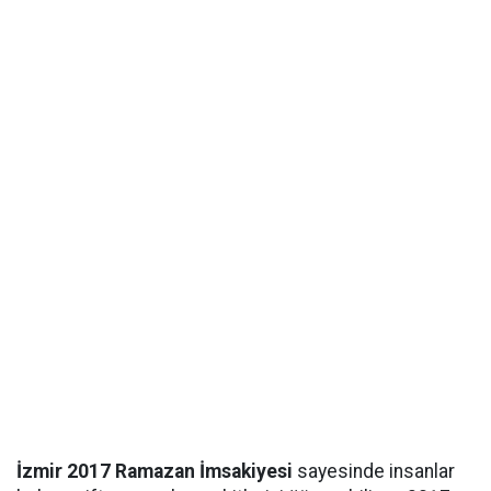
İzmir 2017 Ramazan İmsakiyesi
sayesinde insanlar