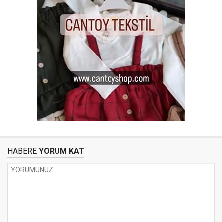
HABERE
YORUM KAT