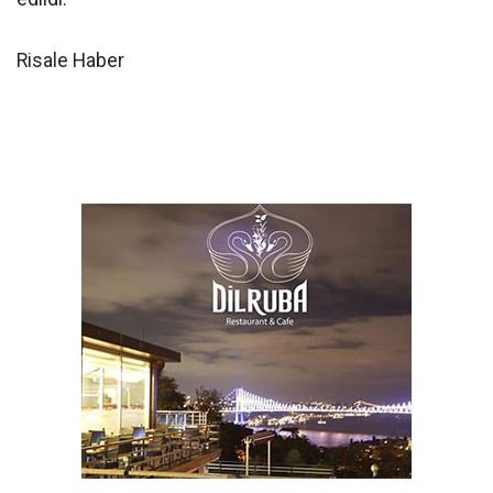
Risale Haber