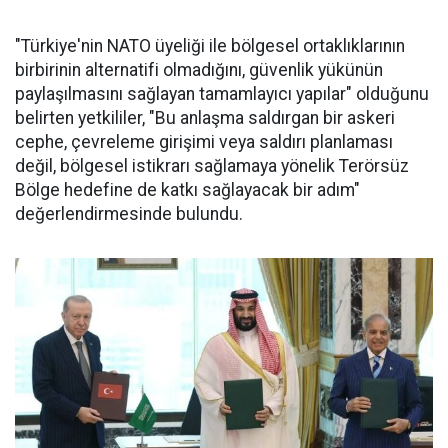
"Türkiye'nin NATO üyeliği ile bölgesel ortaklıklarının
birbirinin alternatifi olmadığını, güvenlik yükünün
paylaşılmasını sağlayan tamamlayıcı yapılar" olduğunu
belirten yetkililer, "Bu anlaşma saldırgan bir askeri
cephe, çevreleme girişimi veya saldırı planlaması
değil, bölgesel istikrarı sağlamaya yönelik Terörsüz
Bölge hedefine de katkı sağlayacak bir adım"
değerlendirmesinde bulundu.