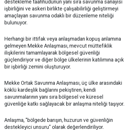
destekleme taahhüdünün yanı sıra savunma sanayisi
işbirliğini ve askeri birlikte çalışabilirliği geliştirmeyi
amaçlayan savunma odaklı bir düzenleme niteliği
bulunuyor.
Herhangi bir ittifak veya anlaşmadan kopuş anlamına
gelmeyen Mekke Anlaşması, mevcut müttefiklik
ilişkilerini tamamlayarak bölgesel güvenliği
güçlendiriyor ve diğer bölge ülkelerinin katılımına açık
bir işbirliği zemini oluşturuyor.
Mekke Ortak Savunma Anlaşması, üç ülke arasındaki
köklü kardeşlik bağlarını pekiştiren, kendi
savunmalarının yanı sıra bölgesel ve küresel
güvenliğe katkı sağlayacak bir anlaşma niteliği taşıyor.
Anlaşma, "bölgede barışın, huzurun ve güvenliğin
destekleyici unsuru" olarak değerlendiriliyor.