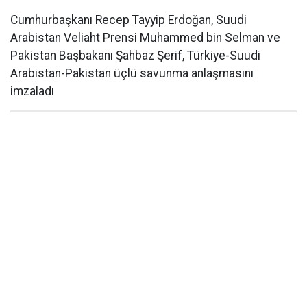
Cumhurbaşkanı Recep Tayyip Erdoğan, Suudi
Arabistan Veliaht Prensi Muhammed bin Selman ve
Pakistan Başbakanı Şahbaz Şerif, Türkiye-Suudi
Arabistan-Pakistan üçlü savunma anlaşmasını
imzaladı