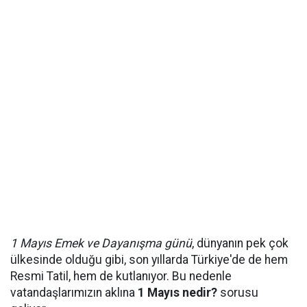
1 Mayıs Emek ve Dayanışma günü
, dünyanın pek çok
ülkesinde olduğu gibi, son yıllarda Türkiye'de de hem
Resmi Tatil, hem de kutlanıyor. Bu nedenle
vatandaşlarımızın aklına
1 Mayıs nedir?
sorusu