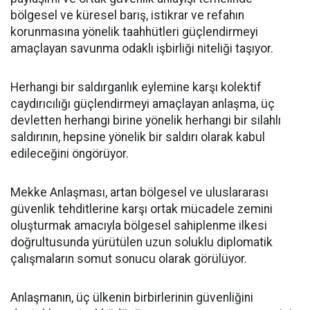
bölgesel ve küresel barış, istikrar ve refahın
korunmasına yönelik taahhütleri güçlendirmeyi
amaçlayan savunma odaklı işbirliği niteliği taşıyor.
Herhangi bir saldırganlık eylemine karşı kolektif
caydırıcılığı güçlendirmeyi amaçlayan anlaşma, üç
devletten herhangi birine yönelik herhangi bir silahlı
saldırının, hepsine yönelik bir saldırı olarak kabul
edileceğini öngörüyor.
Mekke Anlaşması, artan bölgesel ve uluslararası
güvenlik tehditlerine karşı ortak mücadele zemini
oluşturmak amacıyla bölgesel sahiplenme ilkesi
doğrultusunda yürütülen uzun soluklu diplomatik
çalışmaların somut sonucu olarak görülüyor.
Anlaşmanın, üç ülkenin birbirlerinin güvenliğini