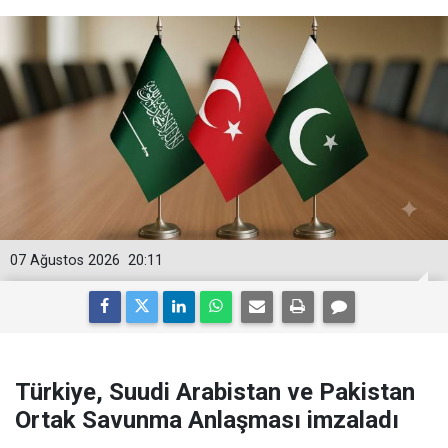
07 Ağustos 2026
20:11
Türkiye, Suudi Arabistan ve Pakistan
Ortak Savunma Anlaşması imzaladı