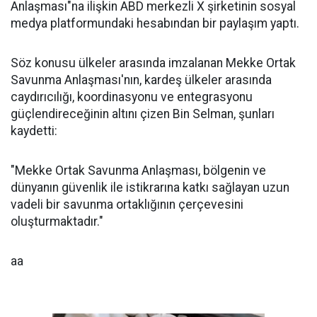
Anlaşması"na ilişkin ABD merkezli X şirketinin sosyal
medya platformundaki hesabından bir paylaşım yaptı.
Söz konusu ülkeler arasında imzalanan Mekke Ortak
Savunma Anlaşması'nın, kardeş ülkeler arasında
caydırıcılığı, koordinasyonu ve entegrasyonu
güçlendireceğinin altını çizen Bin Selman, şunları
kaydetti:
"Mekke Ortak Savunma Anlaşması, bölgenin ve
dünyanın güvenlik ile istikrarına katkı sağlayan uzun
vadeli bir savunma ortaklığının çerçevesini
oluşturmaktadır."
aa