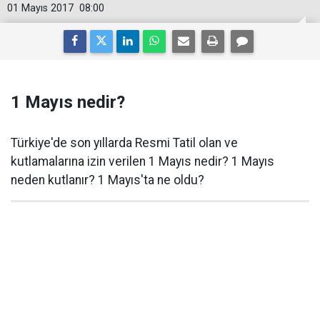
01 Mayıs 2017
08:00
1 Mayıs nedir?
Türkiye'de son yıllarda Resmi Tatil olan ve
kutlamalarına izin verilen 1 Mayıs nedir? 1 Mayıs
neden kutlanır? 1 Mayıs'ta ne oldu?