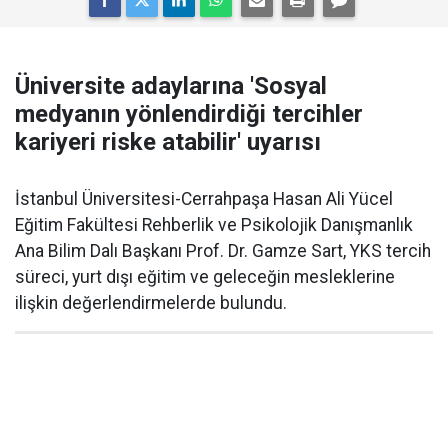
Üniversite adaylarına 'Sosyal
medyanın yönlendirdiği tercihler
kariyeri riske atabilir' uyarısı
İstanbul Üniversitesi-Cerrahpaşa Hasan Ali Yücel
Eğitim Fakültesi Rehberlik ve Psikolojik Danışmanlık
Ana Bilim Dalı Başkanı Prof. Dr. Gamze Sart, YKS tercih
süreci, yurt dışı eğitim ve geleceğin mesleklerine
ilişkin değerlendirmelerde bulundu.