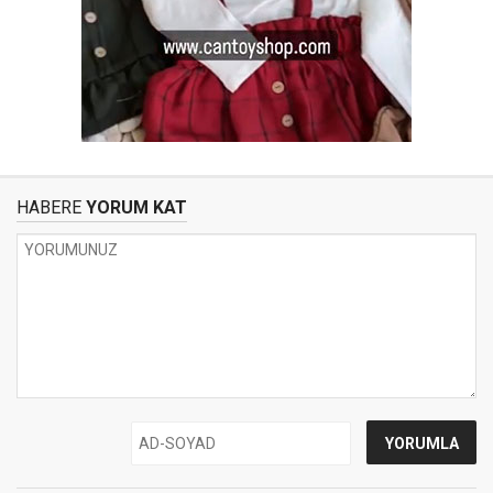
HABERE
YORUM KAT