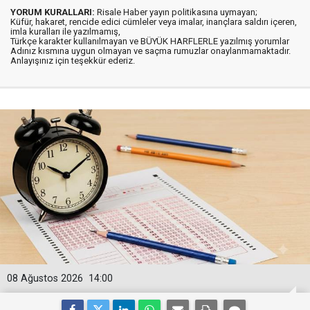
YORUM KURALLARI:
Risale Haber yayın politikasına uymayan;
Küfür, hakaret, rencide edici cümleler veya imalar, inançlara saldırı içeren,
imla kuralları ile yazılmamış,
Türkçe karakter kullanılmayan ve BÜYÜK HARFLERLE yazılmış yorumlar
Adınız kısmına uygun olmayan ve saçma rumuzlar onaylanmamaktadır.
Anlayışınız için teşekkür ederiz.
08 Ağustos 2026
14:00