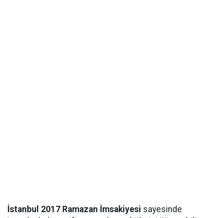
İstanbul 2017 Ramazan İmsakiyesi
sayesinde