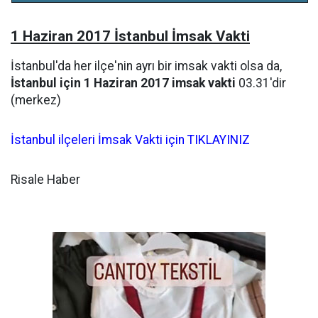
1 Haziran 2017 İstanbul İmsak Vakti
İstanbul'da her ilçe'nin ayrı bir imsak vakti olsa da,
İstanbul için 1 Haziran 2017 imsak vakti
03.31'dir
(merkez)
İstanbul ilçeleri İmsak Vakti için TIKLAYINIZ
Risale Haber