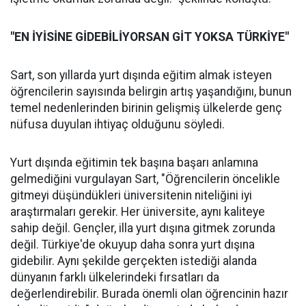
"EN İYİSİNE GİDEBİLİYORSAN GİT YOKSA TÜRKİYE"
Sart, son yıllarda yurt dışında eğitim almak isteyen
öğrencilerin sayısında belirgin artış yaşandığını, bunun
temel nedenlerinden birinin gelişmiş ülkelerde genç
nüfusa duyulan ihtiyaç olduğunu söyledi.
Yurt dışında eğitimin tek başına başarı anlamına
gelmediğini vurgulayan Sart, "Öğrencilerin öncelikle
gitmeyi düşündükleri üniversitenin niteliğini iyi
araştırmaları gerekir. Her üniversite, aynı kaliteye
sahip değil. Gençler, illa yurt dışına gitmek zorunda
değil. Türkiye'de okuyup daha sonra yurt dışına
gidebilir. Aynı şekilde gerçekten istediği alanda
dünyanın farklı ülkelerindeki fırsatları da
değerlendirebilir. Burada önemli olan öğrencinin hazır