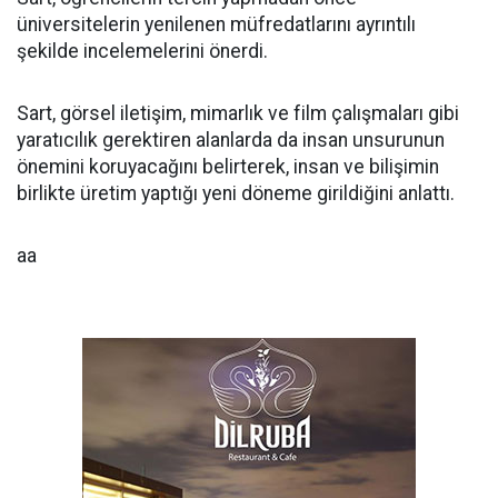
üniversitelerin yenilenen müfredatlarını ayrıntılı
şekilde incelemelerini önerdi.
Sart, görsel iletişim, mimarlık ve film çalışmaları gibi
yaratıcılık gerektiren alanlarda da insan unsurunun
önemini koruyacağını belirterek, insan ve bilişimin
birlikte üretim yaptığı yeni döneme girildiğini anlattı.
aa