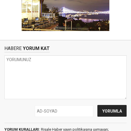
HABERE
YORUM KAT
YORUM KURALLARI:
Risale Haber yayın politikasına uymayan;