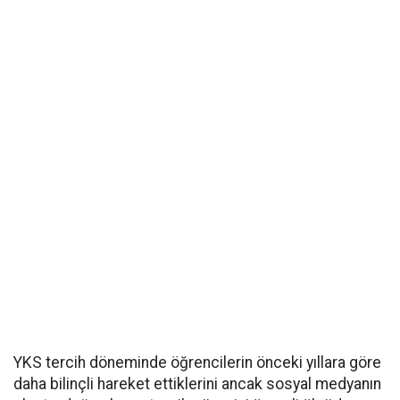
YKS tercih döneminde öğrencilerin önceki yıllara göre
daha bilinçli hareket ettiklerini ancak sosyal medyanın