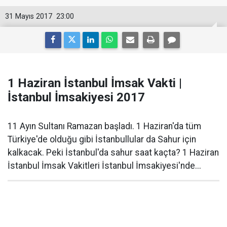
31 Mayıs 2017
23:00
1 Haziran İstanbul İmsak Vakti |
İstanbul İmsakiyesi 2017
11 Ayın Sultanı Ramazan başladı. 1 Haziran'da tüm
Türkiye'de olduğu gibi İstanbullular da Sahur için
kalkacak. Peki İstanbul'da sahur saat kaçta? 1 Haziran
İstanbul İmsak Vakitleri İstanbul İmsakiyesi'nde...