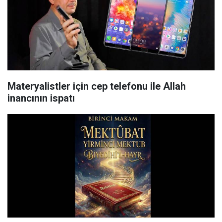
Materyalistler için cep telefonu ile Allah
inancının ispatı