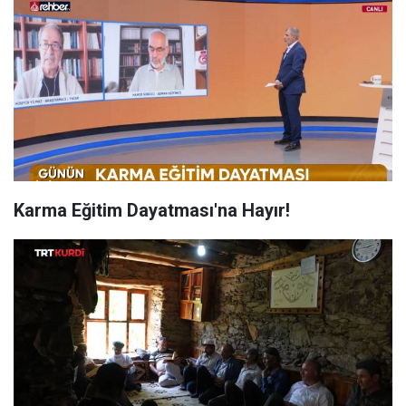
Karma Eğitim Dayatması'na Hayır!