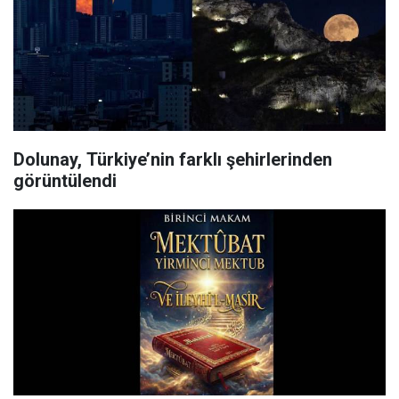
Dolunay, Türkiye’nin farklı şehirlerinden
görüntülendi