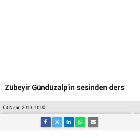
Zübeyir Gündüzalp'in sesinden ders
03 Nisan 2010
10:00