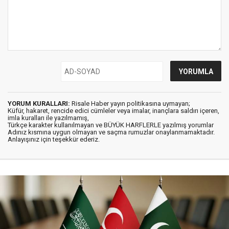
YORUM KURALLARI:
Risale Haber yayın politikasına uymayan;
Küfür, hakaret, rencide edici cümleler veya imalar, inançlara saldırı içeren,
imla kuralları ile yazılmamış,
Türkçe karakter kullanılmayan ve BÜYÜK HARFLERLE yazılmış yorumlar
Adınız kısmına uygun olmayan ve saçma rumuzlar onaylanmamaktadır.
Anlayışınız için teşekkür ederiz.