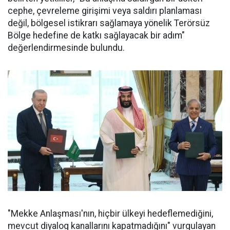
cephe, çevreleme girişimi veya saldırı planlaması
değil, bölgesel istikrarı sağlamaya yönelik Terörsüz
Bölge hedefine de katkı sağlayacak bir adım"
değerlendirmesinde bulundu.
"Mekke Anlaşması'nın, hiçbir ülkeyi hedeflemediğini,
mevcut diyalog kanallarını kapatmadığını" vurgulayan