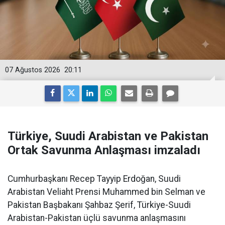
07 Ağustos 2026
20:11
Türkiye, Suudi Arabistan ve Pakistan
Ortak Savunma Anlaşması imzaladı
Cumhurbaşkanı Recep Tayyip Erdoğan, Suudi
Arabistan Veliaht Prensi Muhammed bin Selman ve
Pakistan Başbakanı Şahbaz Şerif, Türkiye-Suudi
Arabistan-Pakistan üçlü savunma anlaşmasını