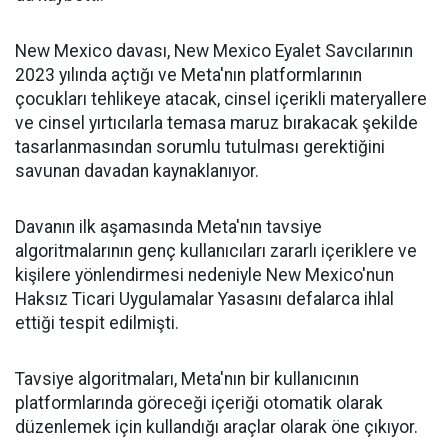
New Mexico davası, New Mexico Eyalet Savcılarının
2023 yılında açtığı ve Meta'nın platformlarının
çocukları tehlikeye atacak, cinsel içerikli materyallere
ve cinsel yırtıcılarla temasa maruz bırakacak şekilde
tasarlanmasından sorumlu tutulması gerektiğini
savunan davadan kaynaklanıyor.
Davanın ilk aşamasında Meta'nın tavsiye
algoritmalarının genç kullanıcıları zararlı içeriklere ve
kişilere yönlendirmesi nedeniyle New Mexico'nun
Haksız Ticari Uygulamalar Yasasını defalarca ihlal
ettiği tespit edilmişti.
Tavsiye algoritmaları, Meta'nın bir kullanıcının
platformlarında göreceği içeriği otomatik olarak
düzenlemek için kullandığı araçlar olarak öne çıkıyor.