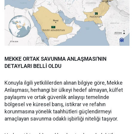
MEKKE ORTAK SAVUNMA ANLAŞMASI'NIN
DETAYLARI BELLİ OLDU
Konuyla ilgili yetkililerden alınan bilgiye göre, Mekke
Anlaşması, herhangi bir ülkeyi hedef almayan, külfet
paylaşımı ve ortak güvenlik anlayışı temelinde
bölgesel ve küresel barış, istikrar ve refahın
korunmasına yönelik taahhütleri güçlendirmeyi
amaçlayan savunma odaklı işbirliği niteliği taşıyor.