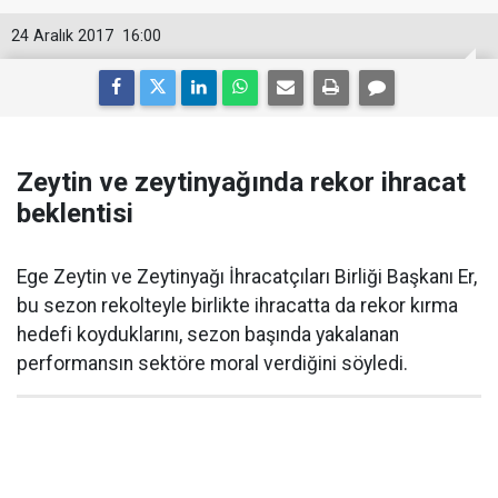
24 Aralık 2017
16:00
Zeytin ve zeytinyağında rekor ihracat
beklentisi
Ege Zeytin ve Zeytinyağı İhracatçıları Birliği Başkanı Er,
bu sezon rekolteyle birlikte ihracatta da rekor kırma
hedefi koyduklarını, sezon başında yakalanan
performansın sektöre moral verdiğini söyledi.