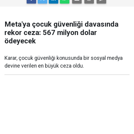
Meta'ya çocuk güvenliği davasında
rekor ceza: 567 milyon dolar
ödeyecek
Karar, çocuk güvenliği konusunda bir sosyal medya
devine verilen en büyük ceza oldu.