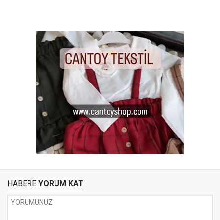
HABERE
YORUM KAT