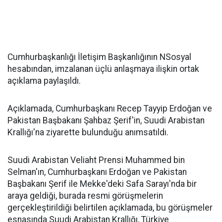
Cumhurbaşkanlığı İletişim Başkanlığının NSosyal
hesabından, imzalanan üçlü anlaşmaya ilişkin ortak
açıklama paylaşıldı.
Açıklamada, Cumhurbaşkanı Recep Tayyip Erdoğan ve
Pakistan Başbakanı Şahbaz Şerif'in, Suudi Arabistan
Krallığı'na ziyarette bulunduğu anımsatıldı.
Suudi Arabistan Veliaht Prensi Muhammed bin
Selman'ın, Cumhurbaşkanı Erdoğan ve Pakistan
Başbakanı Şerif ile Mekke'deki Safa Sarayı'nda bir
araya geldiği, burada resmi görüşmelerin
gerçekleştirildiği belirtilen açıklamada, bu görüşmeler
esnasında Suudi Arabistan Krallığı, Türkiye