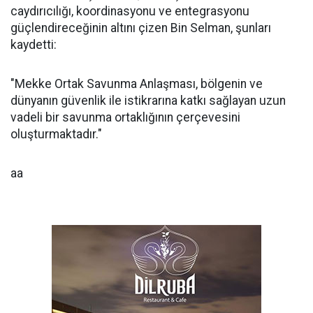
caydırıcılığı, koordinasyonu ve entegrasyonu
güçlendireceğinin altını çizen Bin Selman, şunları
kaydetti:
"Mekke Ortak Savunma Anlaşması, bölgenin ve
dünyanın güvenlik ile istikrarına katkı sağlayan uzun
vadeli bir savunma ortaklığının çerçevesini
oluşturmaktadır."
aa