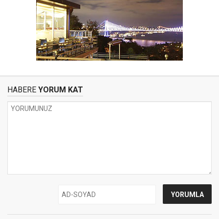
HABERE
YORUM KAT