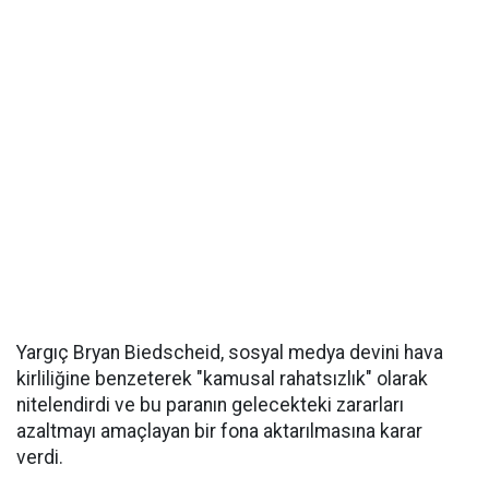
Yargıç Bryan Biedscheid, sosyal medya devini hava
kirliliğine benzeterek "kamusal rahatsızlık" olarak
nitelendirdi ve bu paranın gelecekteki zararları
azaltmayı amaçlayan bir fona aktarılmasına karar
verdi.