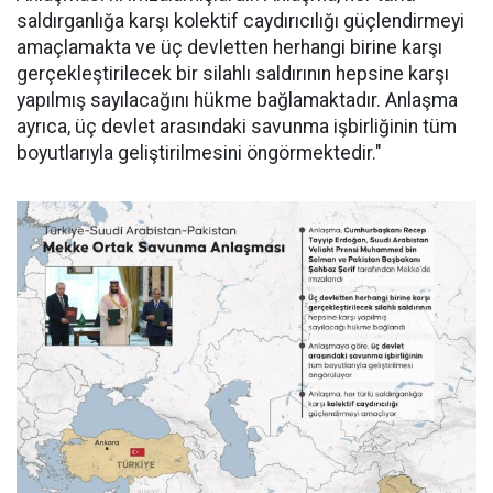
saldırganlığa karşı kolektif caydırıcılığı güçlendirmeyi
amaçlamakta ve üç devletten herhangi birine karşı
gerçekleştirilecek bir silahlı saldırının hepsine karşı
yapılmış sayılacağını hükme bağlamaktadır. Anlaşma
ayrıca, üç devlet arasındaki savunma işbirliğinin tüm
boyutlarıyla geliştirilmesini öngörmektedir."